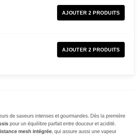
AJOUTER 2 PRODUITS
AJOUTER 2 PRODUITS
teurs de saveurs intenses et gourmandes. Dès la première
ssis
pour un équilibre parfait entre douceur et acidité.
istance mesh intégrée
, qui assure aussi une vapeur