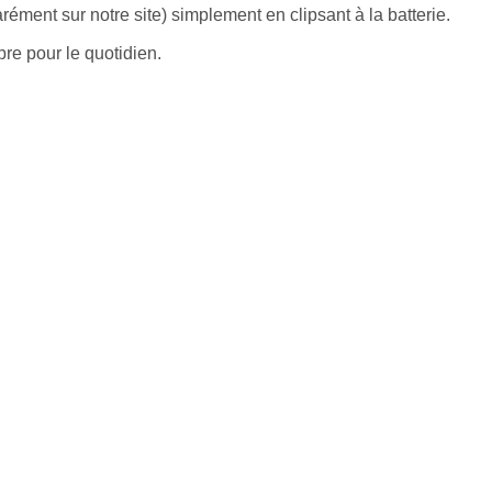
ment sur notre site) simplement en clipsant à la batterie.
re pour le quotidien.