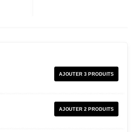
AJOUTER 3 PRODUITS
AJOUTER 2 PRODUITS