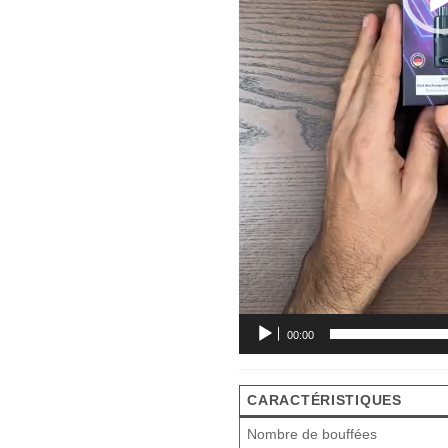
00:00
CARACTÉRISTIQUES
Nombre de bouffées