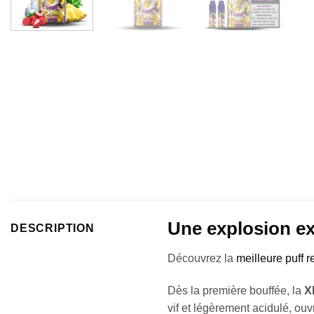
Une explosion exo
DESCRIPTION
Découvrez la
meilleure puff 
Dès la première bouffée, la
X
vif et légèrement acidulé, ouv