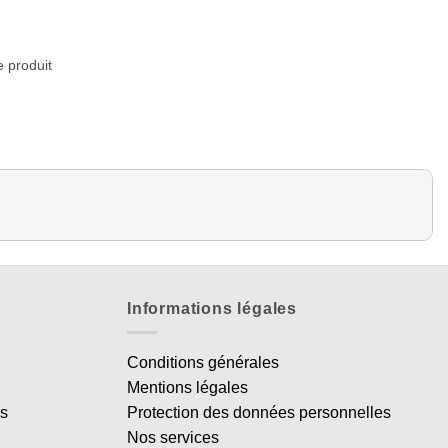
e produit
Informations légales
Conditions générales
Mentions légales
es
Protection des données personnelles
Nos services