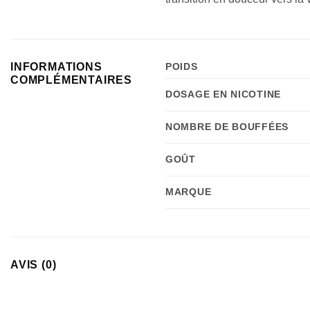
INFORMATIONS
POIDS
COMPLÉMENTAIRES
DOSAGE EN NICOTINE
NOMBRE DE BOUFFÉES
GOÛT
MARQUE
AVIS (0)