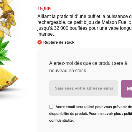
15,90
€
Alliant la praticité d’une puff et la puissance 
rechargeable, ce petit bijou de Maison Fuel x 
jusqu’à 32 000 bouffées pour une vape longu
intense.
Rupture de stock
Alertez-moi dès que ce produit sera à
nouveau en stock
Votre email sera utilisé pour vous prévenir de
disponibilité du produit. Pour en savoir plus :
poli
confidentialité
.