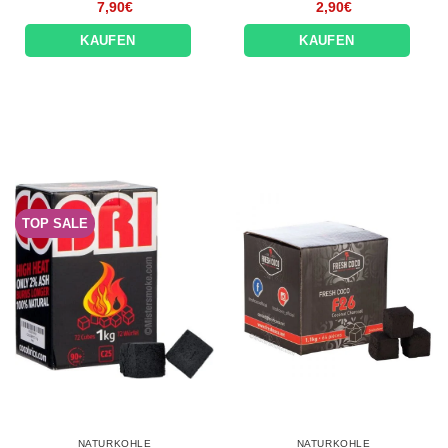
7,90
€
2,90
€
KAUFEN
KAUFEN
TOP SALE
NATURKOHLE
NATURKOHLE