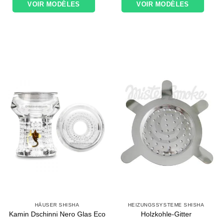
VOIR MODÈLES
VOIR MODÈLES
HÄUSER SHISHA
HEIZUNGSSYSTEME SHISHA
Kamin Dschinni Nero Glas Eco
Holzkohle-Gitter