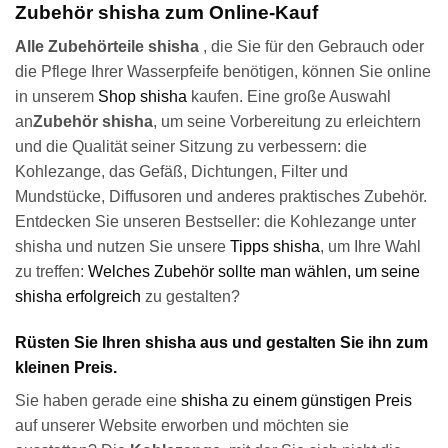
Zubehör shisha zum Online-Kauf
Alle Zubehörteile shisha
, die Sie für den Gebrauch oder
die Pflege Ihrer Wasserpfeife benötigen, können Sie online
in unserem
Shop shisha
kaufen. Eine große Auswahl
an
Zubehör shisha
, um seine Vorbereitung zu erleichtern
und die Qualität seiner Sitzung zu verbessern: die
Kohlezange, das Gefäß, Dichtungen, Filter und
Mundstücke, Diffusoren und anderes praktisches Zubehör.
Entdecken Sie unseren Bestseller: die Kohlezange unter
shisha und nutzen Sie unsere
Tipps shisha
, um Ihre Wahl
zu treffen:
Welches Zubehör sollte man wählen, um seine
shisha erfolgreich
zu gestalten?
Rüsten Sie Ihren shisha aus und gestalten Sie ihn zum
kleinen Preis.
Sie haben gerade eine
shisha zu einem günstigen Preis
auf unserer Website erworben und möchten sie