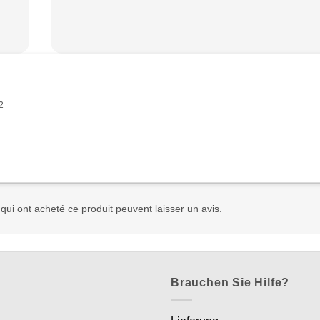
2
 qui ont acheté ce produit peuvent laisser un avis.
Brauchen Sie Hilfe?