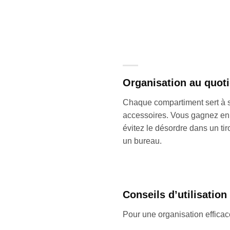
Organisation au quot
Chaque compartiment sert à 
accessoires. Vous gagnez en 
évitez le désordre dans un tir
un bureau.
Conseils d’utilisation
Pour une organisation efficac