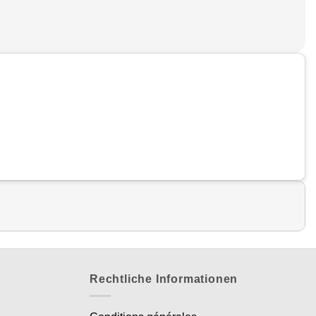
Rechtliche Informationen