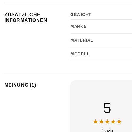
ZUSÄTZLICHE
GEWICHT
INFORMATIONEN
MARKE
MATERIAL
MODELL
MEINUNG (1)
5
1 avis