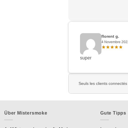
florent g.
4 Novembre 202
super
Seuls les clients connectés
Über Mistersmoke
Gute Tipps