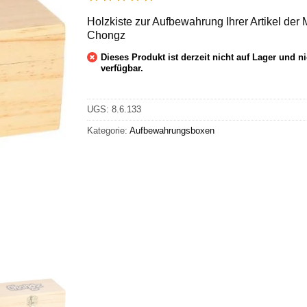
Holzkiste zur Aufbewahrung Ihrer Artikel der
Chongz
Dieses Produkt ist derzeit nicht auf Lager und ni
verfügbar.
UGS:
8.6.133
Kategorie:
Aufbewahrungsboxen