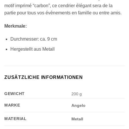
motif imprimé “carbon”, ce cendrier élégant sera de la
partie pour tous vos évènements en famille ou entre amis.
Merkmale:
Durchmesser: ca. 9 cm
Hergestellt aus Metall
ZUSÄTZLICHE INFORMATIONEN
GEWICHT
200 g
MARKE
Angelo
MATERIAL
Metall