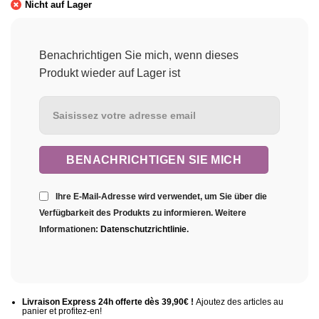
Nicht auf Lager
Benachrichtigen Sie mich, wenn dieses
Produkt wieder auf Lager ist
Ihre E-Mail-Adresse wird verwendet, um Sie über die
Verfügbarkeit des Produkts zu informieren. Weitere
Informationen:
Datenschutzrichtlinie
.
Livraison Express 24h offerte dès 39,90€ !
Ajoutez des articles au
panier et profitez-en!