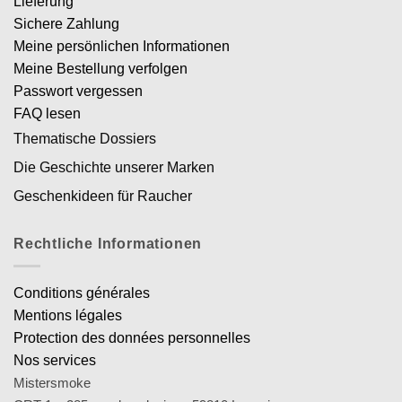
Lieferung
Sichere Zahlung
Meine persönlichen Informationen
Meine Bestellung verfolgen
Passwort vergessen
FAQ lesen
Thematische Dossiers
Die Geschichte unserer Marken
Geschenkideen für Raucher
Rechtliche Informationen
Conditions générales
Mentions légales
Protection des données personnelles
Nos services
Mistersmoke