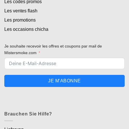
Les codes promos
Les ventes flash
Les promotions
Les occasions chicha
Je souhaite recevoir les offres et coupons par mail de
Mistersmoke.com
JE M'ABONNE
Brauchen Sie Hilfe?