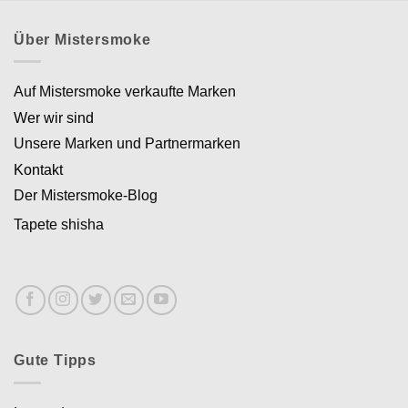
Über Mistersmoke
Auf Mistersmoke verkaufte Marken
Wer wir sind
Unsere Marken und Partnermarken
Kontakt
Der Mistersmoke-Blog
Tapete shisha
Gute Tipps