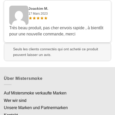
Joackim M.
17 Mars 2023
Très beau produit, pas cher envois rapide , à bientôt
pour une nouvelle commande, merci
Seuls les clients connectés qui ont acheté ce produit
peuvent laisser un avis.
Über Mistersmoke
Auf Mistersmoke verkaufte Marken
Wer wir sind
Unsere Marken und Partnermarken