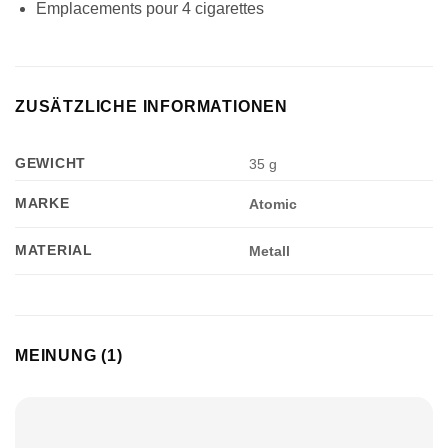
Emplacements pour 4 cigarettes
ZUSÄTZLICHE INFORMATIONEN
GEWICHT
35 g
MARKE
Atomic
MATERIAL
Metall
MEINUNG (1)