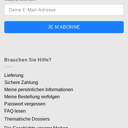
JE M'ABONNE
Brauchen Sie Hilfe?
Lieferung
Sichere Zahlung
Meine persönlichen Informationen
Meine Bestellung verfolgen
Passwort vergessen
FAQ lesen
Thematische Dossiers