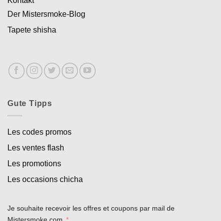
Kontakt
Der Mistersmoke-Blog
Tapete shisha
Gute Tipps
Les codes promos
Les ventes flash
Les promotions
Les occasions chicha
Je souhaite recevoir les offres et coupons par mail de
Mistersmoke.com