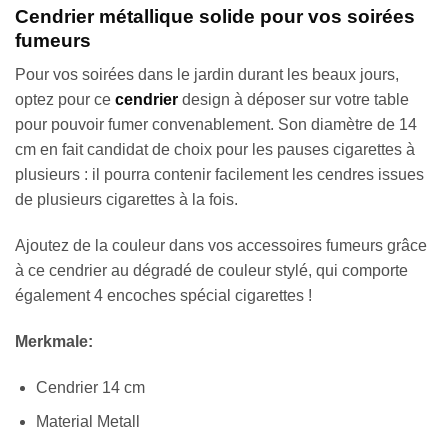
Cendrier métallique solide pour vos soirées
fumeurs
Pour vos soirées dans le jardin durant les beaux jours,
optez pour ce
cendrier
design à déposer sur votre table
pour pouvoir fumer convenablement. Son diamètre de 14
cm en fait candidat de choix pour les pauses cigarettes à
plusieurs : il pourra contenir facilement les cendres issues
de plusieurs cigarettes à la fois.
Ajoutez de la couleur dans vos accessoires fumeurs grâce
à ce cendrier au dégradé de couleur stylé, qui comporte
également 4 encoches spécial cigarettes !
Merkmale:
Cendrier 14 cm
Material Metall