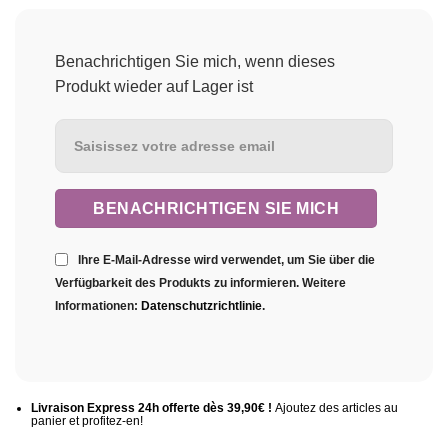
Benachrichtigen Sie mich, wenn dieses
Produkt wieder auf Lager ist
Ihre E-Mail-Adresse wird verwendet, um Sie über die
Verfügbarkeit des Produkts zu informieren. Weitere
Informationen:
Datenschutzrichtlinie
.
Livraison Express 24h offerte dès 39,90€ !
Ajoutez des articles au
panier et profitez-en!