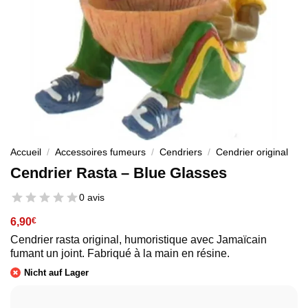
Accueil
/
Accessoires fumeurs
/
Cendriers
/
Cendrier original
Cendrier Rasta – Blue Glasses
0 avis
6,90
€
Cendrier rasta original, humoristique avec Jamaïcain
fumant un joint. Fabriqué à la main en résine.
Nicht auf Lager