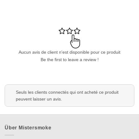
Aucun avis de client n'est disponible pour ce produit
Appliquer les filtres
Be the first to leave a review !
Seuls les clients connectés qui ont acheté ce produit
peuvent laisser un avis.
Über Mistersmoke