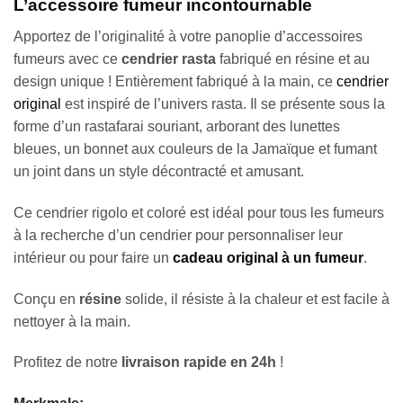
L’accessoire fumeur incontournable
Apportez de l’originalité à votre panoplie d’accessoires
fumeurs avec ce
cendrier rasta
fabriqué en résine et au
design unique ! Entièrement fabriqué à la main, ce
cendrier
original
est inspiré de l’univers rasta. Il se présente sous la
forme d’un rastafarai souriant, arborant des lunettes
bleues, un bonnet aux couleurs de la Jamaïque et fumant
un joint dans un style décontracté et amusant.
Ce cendrier rigolo et coloré est idéal pour tous les fumeurs
à la recherche d’un cendrier pour personnaliser leur
intérieur ou pour faire un
cadeau original à un fumeur
.
Conçu en
résine
solide, il résiste à la chaleur et est facile à
nettoyer à la main.
Profitez de notre
livraison rapide en 24h
!