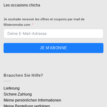
Les occasions chicha
Je souhaite recevoir les offres et coupons par mail de
Mistersmoke.com
JE M'ABONNE
Brauchen Sie Hilfe?
Lieferung
Sichere Zahlung
Meine persönlichen Informationen
Meine Bestellung verfolgen