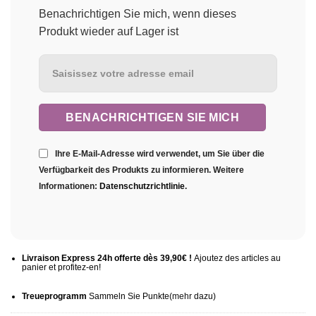
Benachrichtigen Sie mich, wenn dieses
Produkt wieder auf Lager ist
Ihre E-Mail-Adresse wird verwendet, um Sie über die
Verfügbarkeit des Produkts zu informieren. Weitere
Informationen:
Datenschutzrichtlinie
.
Livraison Express 24h offerte dès 39,90€ !
Ajoutez des articles au
panier et profitez-en!
Treueprogramm
Sammeln Sie Punkte
(mehr
dazu)