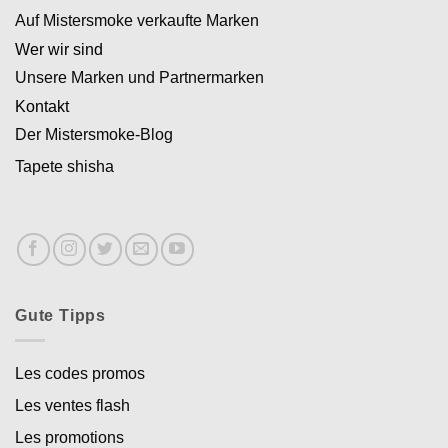
Auf Mistersmoke verkaufte Marken
Wer wir sind
Unsere Marken und Partnermarken
Kontakt
Der Mistersmoke-Blog
Tapete shisha
Gute Tipps
Les codes promos
Les ventes flash
Les promotions