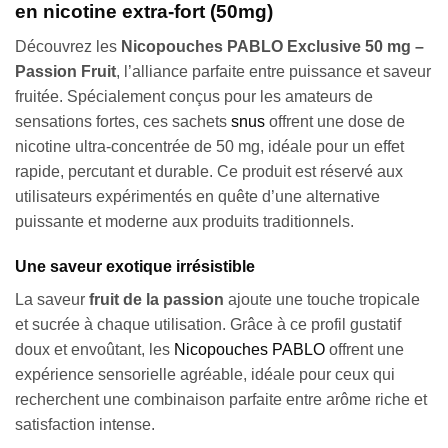
en nicotine extra-fort (50mg)
Découvrez les
Nicopouches PABLO Exclusive 50 mg –
Passion Fruit
, l’alliance parfaite entre puissance et saveur
fruitée. Spécialement conçus pour les amateurs de
sensations fortes, ces sachets
snus
offrent une dose de
nicotine ultra-concentrée de 50 mg, idéale pour un effet
rapide, percutant et durable. Ce produit est réservé aux
utilisateurs expérimentés en quête d’une alternative
puissante et moderne aux produits traditionnels.
Une saveur exotique irrésistible
La saveur
fruit de la passion
ajoute une touche tropicale
et sucrée à chaque utilisation. Grâce à ce profil gustatif
doux et envoûtant, les
Nicopouches PABLO
offrent une
expérience sensorielle agréable, idéale pour ceux qui
recherchent une combinaison parfaite entre arôme riche et
satisfaction intense.