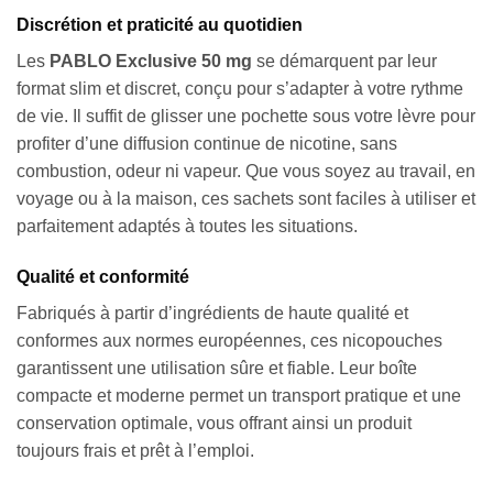
Discrétion et praticité au quotidien
Les
PABLO Exclusive 50 mg
se démarquent par leur
format slim et discret, conçu pour s’adapter à votre rythme
de vie. Il suffit de glisser une pochette sous votre lèvre pour
profiter d’une diffusion continue de nicotine, sans
combustion, odeur ni vapeur. Que vous soyez au travail, en
voyage ou à la maison, ces sachets sont faciles à utiliser et
parfaitement adaptés à toutes les situations.
Qualité et conformité
Fabriqués à partir d’ingrédients de haute qualité et
conformes aux normes européennes, ces nicopouches
garantissent une utilisation sûre et fiable. Leur boîte
compacte et moderne permet un transport pratique et une
conservation optimale, vous offrant ainsi un produit
toujours frais et prêt à l’emploi.