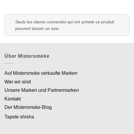
Seuls les clients connectés qui ont acheté ce produit
peuvent laisser un avis.
Über Mistersmoke
Auf Mistersmoke verkaufte Marken
Wer wir sind
Unsere Marken und Partnermarken
Kontakt
Der Mistersmoke-Blog
Tapete shisha