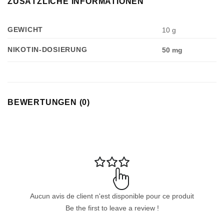
ZUSÄTZLICHE INFORMATIONEN
GEWICHT
10 g
NIKOTIN-DOSIERUNG
50 mg
Appliquer les filtres
BEWERTUNGEN (0)
Aucun avis de client n'est disponible pour ce produit
Be the first to leave a review !