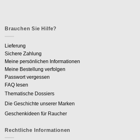
Brauchen Sie Hilfe?
Lieferung
Sichere Zahlung
Meine persönlichen Informationen
Meine Bestellung verfolgen
Passwort vergessen
FAQ lesen
Thematische Dossiers
Die Geschichte unserer Marken
Geschenkideen für Raucher
Rechtliche Informationen