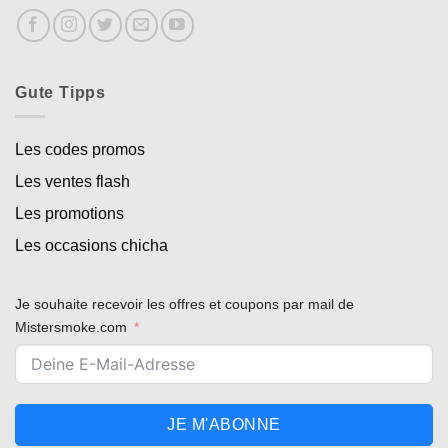
Gute Tipps
Les codes promos
Les ventes flash
Les promotions
Les occasions chicha
Je souhaite recevoir les offres et coupons par mail de
Mistersmoke.com
JE M'ABONNE