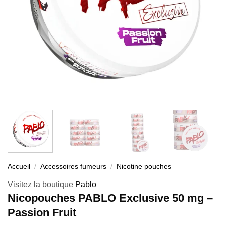
Accueil
/
Accessoires fumeurs
/
Nicotine pouches
Visitez la boutique
Pablo
Nicopouches PABLO Exclusive 50 mg –
Passion Fruit