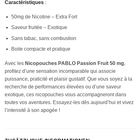
Caractéristiques
:
50mg de Nicotine – Extra Fort
Saveur fruitée – Exotique
Sans tabac, sans combustion
Boite compacte et pratique
Avec les
Nicopouches PABLO Passion Fruit 50 mg
,
profitez d’une sensation incomparable qui associe
puissance, praticité et plaisir gustatif. Que vous soyez à la
recherche de performances élevées ou d’une saveur
exotique, ces nicopouches vous accompagneront dans
toutes vos aventures. Essayez-les dès aujourd’hui et vivez
l’intensité à son apogée !