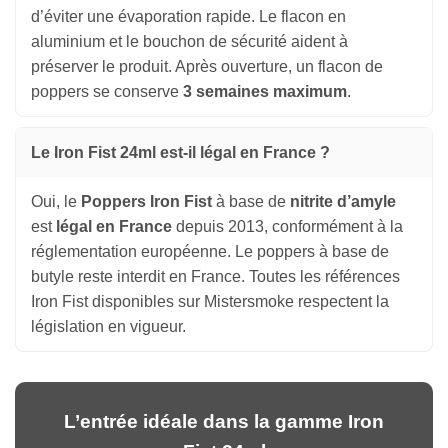
d’éviter une évaporation rapide. Le flacon en
aluminium et le bouchon de sécurité aident à
préserver le produit. Après ouverture, un flacon de
poppers se conserve
3 semaines maximum
.
Le Iron Fist 24ml est-il légal en France ?
Oui, le
Poppers Iron Fist
à base de
nitrite d’amyle
est
légal en France
depuis 2013, conformément à la
réglementation européenne. Le poppers à base de
butyle reste interdit en France. Toutes les références
Iron Fist disponibles sur Mistersmoke respectent la
législation en vigueur.
L’entrée idéale dans la gamme Iron