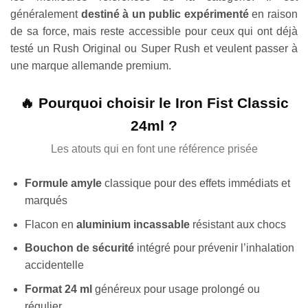
généralement
destiné à un public expérimenté
en raison
de sa force, mais reste accessible pour ceux qui ont déjà
testé un Rush Original ou Super Rush et veulent passer à
une marque allemande premium.
🔥 Pourquoi choisir le Iron Fist Classic
24ml ?
Les atouts qui en font une référence prisée
Formule amyle
classique pour des effets immédiats et
marqués
Flacon en
aluminium incassable
résistant aux chocs
Bouchon de sécurité
intégré pour prévenir l’inhalation
accidentelle
Format 24 ml
généreux pour usage prolongé ou
régulier