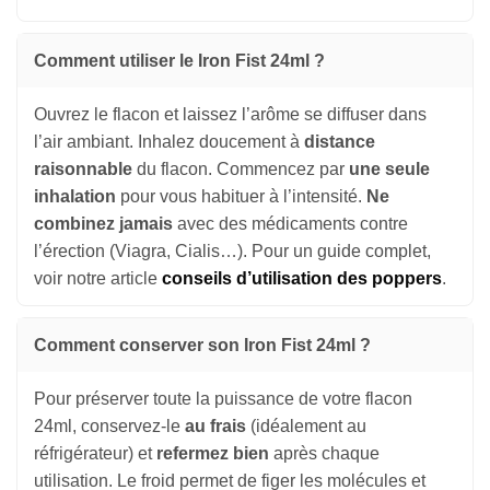
Comment utiliser le Iron Fist 24ml ?
Ouvrez le flacon et laissez l’arôme se diffuser dans
l’air ambiant. Inhalez doucement à
distance
raisonnable
du flacon. Commencez par
une seule
inhalation
pour vous habituer à l’intensité.
Ne
combinez jamais
avec des médicaments contre
l’érection (Viagra, Cialis…). Pour un guide complet,
voir notre article
conseils d’utilisation des poppers
.
Comment conserver son Iron Fist 24ml ?
Pour préserver toute la puissance de votre flacon
24ml, conservez-le
au frais
(idéalement au
réfrigérateur) et
refermez bien
après chaque
utilisation. Le froid permet de figer les molécules et