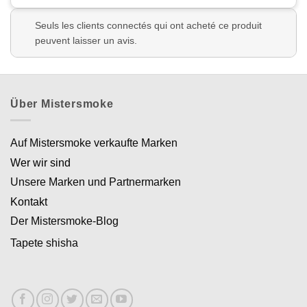
Seuls les clients connectés qui ont acheté ce produit
peuvent laisser un avis.
Über Mistersmoke
Auf Mistersmoke verkaufte Marken
Wer wir sind
Unsere Marken und Partnermarken
Kontakt
Der Mistersmoke-Blog
Tapete shisha