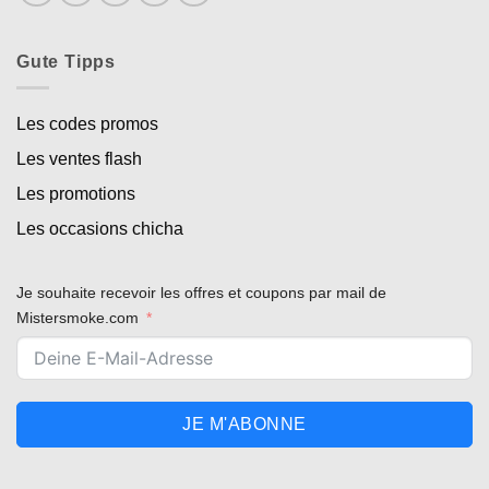
Gute Tipps
Les codes promos
Les ventes flash
Les promotions
Les occasions chicha
Je souhaite recevoir les offres et coupons par mail de
Mistersmoke.com
JE M'ABONNE
Appliquer les filtres