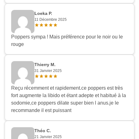
Loeka P.
11 Décembre 2025
Poppers sympa ! Mais préférence pour le noir ou le
rouge
Thierry M.
31 Janvier 2025
Reçu récemment et rapidement.ce poppers est très
fort augmente la libido et étant adepte et habitué à la
sodomie,ce poppers dilate super bien l anus.je le
recommande il est puissant
Théo C.
21 Janvier 2025