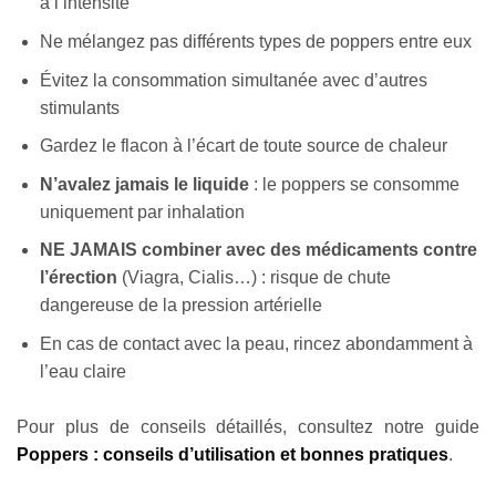
à l’intensité
Ne mélangez pas différents types de poppers entre eux
Évitez la consommation simultanée avec d’autres
stimulants
Gardez le flacon à l’écart de toute source de chaleur
N’avalez jamais le liquide
: le poppers se consomme
uniquement par inhalation
NE JAMAIS combiner avec des médicaments contre
l’érection
(Viagra, Cialis…) : risque de chute
dangereuse de la pression artérielle
En cas de contact avec la peau, rincez abondamment à
l’eau claire
Pour plus de conseils détaillés, consultez notre guide
Poppers : conseils d’utilisation et bonnes pratiques
.