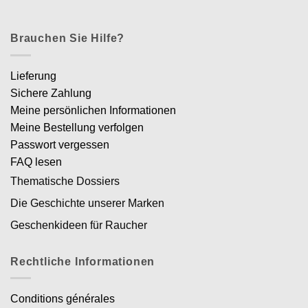
Brauchen Sie Hilfe?
Lieferung
Sichere Zahlung
Meine persönlichen Informationen
Meine Bestellung verfolgen
Passwort vergessen
FAQ lesen
Thematische Dossiers
Die Geschichte unserer Marken
Geschenkideen für Raucher
Rechtliche Informationen
Conditions générales