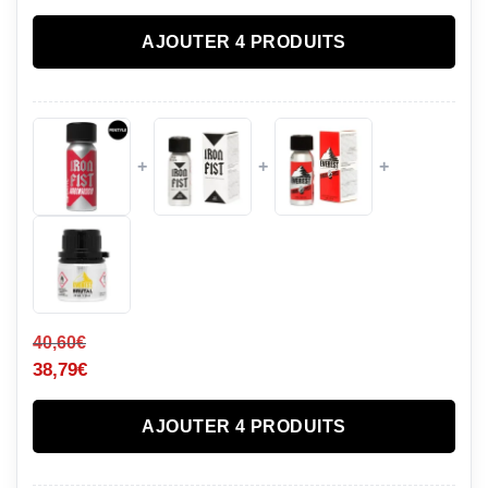
AJOUTER 4 PRODUITS
+
+
+
40,60
€
38,79
€
AJOUTER 4 PRODUITS