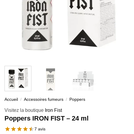
Accueil
/
Accessoires fumeurs
/
Poppers
Visitez la boutique
Iron Fist
Poppers IRON FIST – 24 ml
7 avis