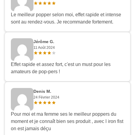
Le meilleur popper selon moi, effet rapide et intense
sont au rendez-vous. Je recommande fortement.
Jérôme G.
11 Août 2024
Effet rapide et assez fort, c'est un must pour les
amateurs de pop-pers !
Denis M.
24 Février 2024
Pour moi et ma femme ses le meilleur poppers du
moment et je connaît bien ses produit , avec l iron fist
on est jamais déçu