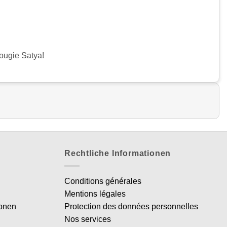
ougie Satya!
Rechtliche Informationen
Conditions générales
Mentions légales
ionen
Protection des données personnelles
Nos services