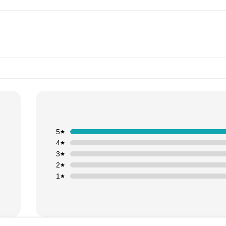
5
4
3
2
1