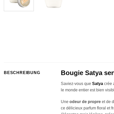
Bougie Satya sen
BESCHREIBUNG
Saviez-vous que
Satya
crée 
le monde entier est bien visib
Une
odeur de propre
et de d
ce délicieux parfum floral et