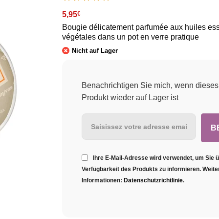
5,95
€
Bougie délicatement parfumée aux huiles ess
végétales dans un pot en verre pratique
Nicht auf Lager
Benachrichtigen Sie mich, wenn dieses
Produkt wieder auf Lager ist
Ihre E-Mail-Adresse wird verwendet, um Sie ü
Verfügbarkeit des Produkts zu informieren. Weite
Informationen:
Datenschutzrichtlinie
.