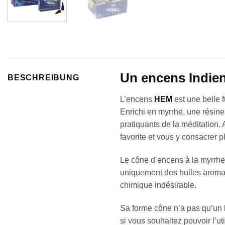
Un encens Indien
BESCHREIBUNG
L’encens
HEM
est une belle f
Enrichi en myrrhe, une résine
pratiquants de la méditation. 
favorite et vous y consacrer 
Le cône d’encens à la myrrhe
uniquement des huiles aromati
chimique indésirable.
Sa forme cône n’a pas qu’un b
si vous souhaitez pouvoir l’uti