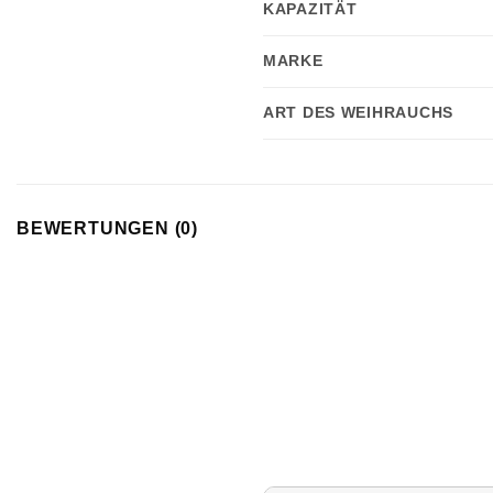
KAPAZITÄT
MARKE
ART DES WEIHRAUCHS
BEWERTUNGEN (0)