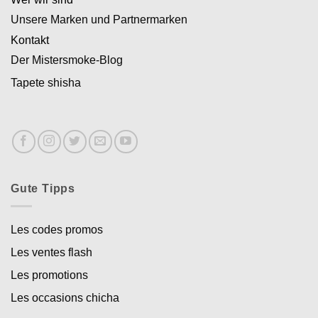
Unsere Marken und Partnermarken
Kontakt
Der Mistersmoke-Blog
Tapete shisha
Gute Tipps
Les codes promos
Les ventes flash
Les promotions
Les occasions chicha