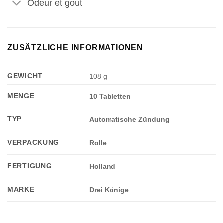
Odeur et goût
ZUSÄTZLICHE INFORMATIONEN
GEWICHT
108 g
MENGE
10 Tabletten
TYP
Automatische Zündung
VERPACKUNG
Rolle
FERTIGUNG
Holland
MARKE
Drei Könige