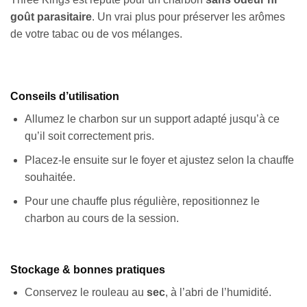
goût parasitaire
. Un vrai plus pour préserver les arômes
de votre tabac ou de vos mélanges.
Conseils d’utilisation
Allumez le charbon sur un support adapté jusqu’à ce
qu’il soit correctement pris.
Placez-le ensuite sur le foyer et ajustez selon la chauffe
souhaitée.
Pour une chauffe plus régulière, repositionnez le
charbon au cours de la session.
Stockage & bonnes pratiques
Conservez le rouleau au
sec
, à l’abri de l’humidité.