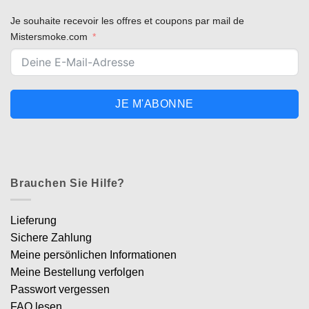
Je souhaite recevoir les offres et coupons par mail de
Mistersmoke.com
JE M'ABONNE
Brauchen Sie Hilfe?
Lieferung
Sichere Zahlung
Meine persönlichen Informationen
Meine Bestellung verfolgen
Passwort vergessen
FAQ lesen