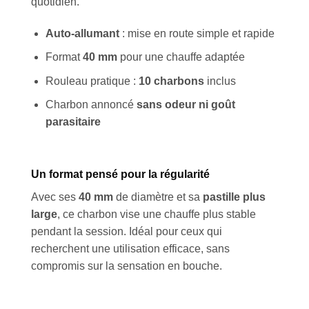
quotidien.
Auto-allumant
: mise en route simple et rapide
Format
40 mm
pour une chauffe adaptée
Rouleau pratique :
10 charbons
inclus
Charbon annoncé
sans odeur ni goût
parasitaire
Un format pensé pour la régularité
Avec ses
40 mm
de diamètre et sa
pastille plus
large
, ce charbon vise une chauffe plus stable
pendant la session. Idéal pour ceux qui
recherchent une utilisation efficace, sans
compromis sur la sensation en bouche.