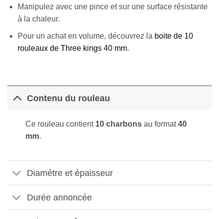
Manipulez avec une pince et sur une surface résistante
à la chaleur.
Pour un achat en volume, découvrez la
boite de 10
rouleaux de Three kings 40 mm
.
Contenu du rouleau
Ce rouleau contient
10 charbons
au format
40
mm
.
Appliquer les filtres
Diamètre et épaisseur
Durée annoncée