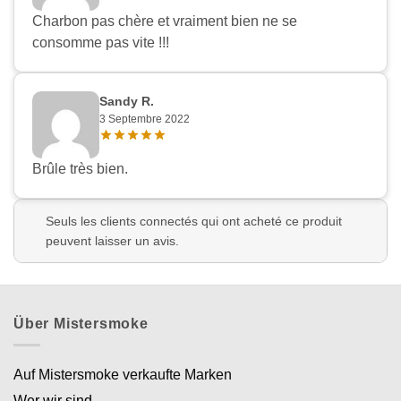
Charbon pas chère et vraiment bien ne se
consomme pas vite !!!
Sandy R.
3 Septembre 2022
Brûle très bien.
Seuls les clients connectés qui ont acheté ce produit
peuvent laisser un avis.
Über Mistersmoke
Auf Mistersmoke verkaufte Marken
Wer wir sind