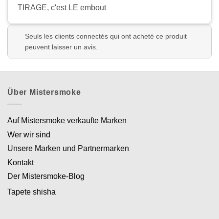
TIRAGE, c'est LE embout
Seuls les clients connectés qui ont acheté ce produit
peuvent laisser un avis.
Über Mistersmoke
Auf Mistersmoke verkaufte Marken
Wer wir sind
Unsere Marken und Partnermarken
Kontakt
Der Mistersmoke-Blog
Tapete shisha