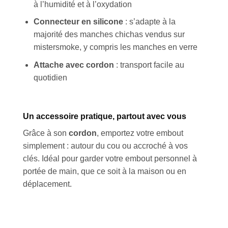
à l’humidité et à l’oxydation
Connecteur en silicone
: s’adapte à la
majorité des manches chichas vendus sur
mistersmoke, y compris les manches en verre
Attache avec cordon
: transport facile au
quotidien
Un accessoire pratique, partout avec vous
Grâce à son
cordon
, emportez votre embout
simplement : autour du cou ou accroché à vos
clés. Idéal pour garder votre embout personnel à
portée de main, que ce soit à la maison ou en
déplacement.