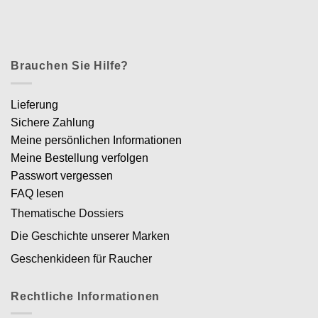
Brauchen Sie Hilfe?
Lieferung
Sichere Zahlung
Meine persönlichen Informationen
Meine Bestellung verfolgen
Passwort vergessen
FAQ lesen
Thematische Dossiers
Die Geschichte unserer Marken
Geschenkideen für Raucher
Rechtliche Informationen