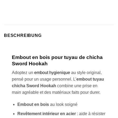
notation
client
BESCHREIBUNG
Embout en bois pour tuyau de chicha
Sword Hookah
Adoptez un
embout hygienique
au style original,
pensé pour un usage personnel. L’
embout tuyau
chicha Sword Hookah
combine une prise en
main agréable et des matériaux faits pour durer.
Embout en bois
au look soigné
Revêtement intérieur en acier
: aide à résister