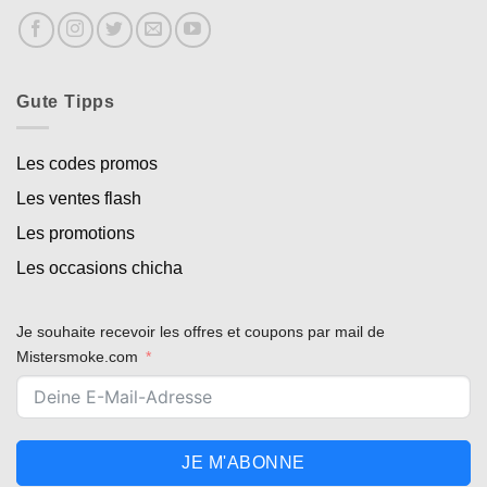
Gute Tipps
Les codes promos
Les ventes flash
Les promotions
Les occasions chicha
Je souhaite recevoir les offres et coupons par mail de
Mistersmoke.com
JE M'ABONNE