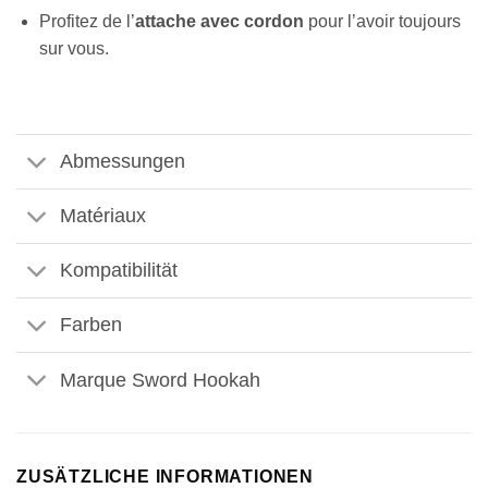
Profitez de l’
attache avec cordon
pour l’avoir toujours
sur vous.
Abmessungen
Matériaux
Kompatibilität
Farben
Marque Sword Hookah
ZUSÄTZLICHE INFORMATIONEN