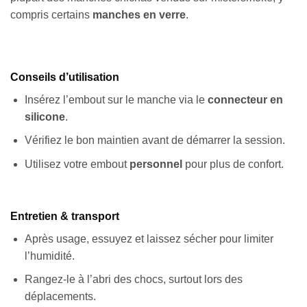
compris certains
manches en verre
.
Conseils d’utilisation
Insérez l’embout sur le manche via le
connecteur en
silicone
.
Vérifiez le bon maintien avant de démarrer la session.
Utilisez votre embout
personnel
pour plus de confort.
Entretien & transport
Après usage, essuyez et laissez sécher pour limiter
l’humidité.
Rangez-le à l’abri des chocs, surtout lors des
déplacements.