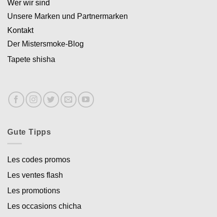
Wer wir sind
Unsere Marken und Partnermarken
Kontakt
Der Mistersmoke-Blog
Tapete shisha
Gute Tipps
Les codes promos
Les ventes flash
Les promotions
Les occasions chicha