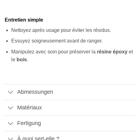
Entretien simple
Nettoyez après usage pour éviter les résidus.
Essuyez soigneusement avant de ranger.
Manipulez avec soin pour préserver la
résine époxy
et
le
bois
.
Abmessungen
Matériaux
Fertigung
À quoi sert-elle ?