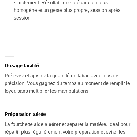
simplement. Résultat : une préparation plus
homogène et un geste plus propre, session après
session.
Dosage facilité
Prélevez et ajustez la quantité de tabac avec plus de
précision. Vous gagnez du temps au moment de remplir le
foyer, sans multiplier les manipulations.
Préparation aérée
La fourchette aide à
aérer
et séparer la matière. Idéal pour
répartir plus régulièrement votre préparation et éviter les