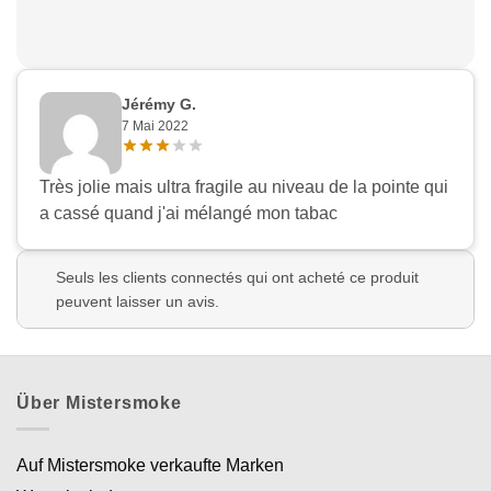
Jérémy G.
7 Mai 2022
Très jolie mais ultra fragile au niveau de la pointe qui
a cassé quand j'ai mélangé mon tabac
Seuls les clients connectés qui ont acheté ce produit
peuvent laisser un avis.
Über Mistersmoke
Auf Mistersmoke verkaufte Marken