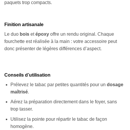
paquets trop compacts.
Finition artisanale
Le duo
bois
et
époxy
offre un rendu original. Chaque
fourchette est réalisée à la main : votre accessoire peut
donc présenter de légères différences d’aspect.
Conseils d’utilisation
Prélevez le tabac par petites quantités pour un
dosage
maîtrisé
.
Aérez la préparation directement dans le foyer, sans
trop tasser.
Utilisez la pointe pour répartir le tabac de façon
homogène.