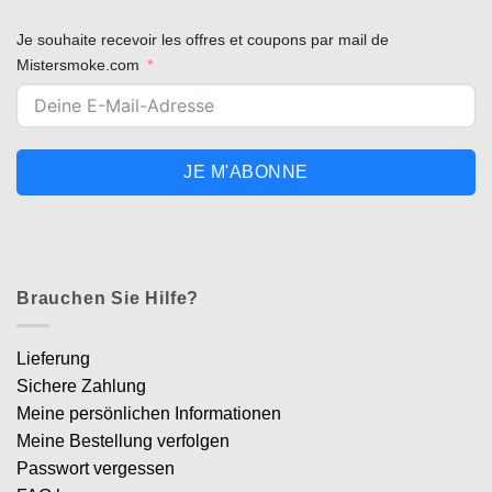
Je souhaite recevoir les offres et coupons par mail de
Mistersmoke.com
JE M'ABONNE
Brauchen Sie Hilfe?
Lieferung
Sichere Zahlung
Meine persönlichen Informationen
Meine Bestellung verfolgen
Passwort vergessen