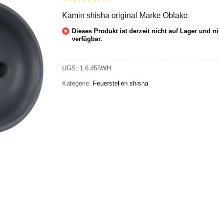
Kamin shisha original Marke Oblako
Dieses Produkt ist derzeit nicht auf Lager und ni
verfügbar.
UGS:
1.6.455WH
Kategorie:
Feuerstellen
shisha