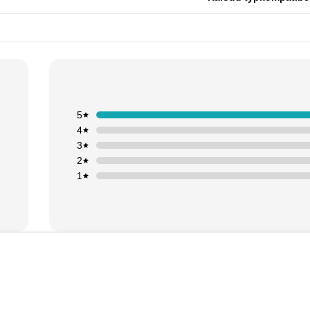
5
4
3
2
1