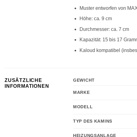
Muster entworfen von M
Höhe: ca. 9 cm
Durchmesser: ca. 7 cm
Kapazität: 15 bis 17 Gra
Kaloud kompatibel (insbes
ZUSÄTZLICHE
GEWICHT
INFORMATIONEN
MARKE
MODELL
TYP DES KAMINS
HEIZUNGSANLAGE