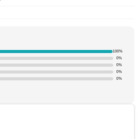
100%
0%
0%
0%
0%