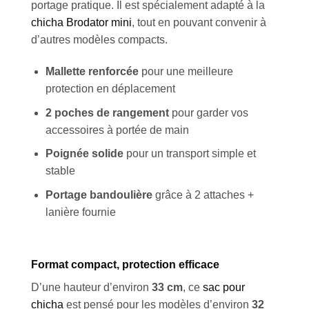
portage pratique. Il est spécialement adapté à la
chicha Brodator mini
, tout en pouvant convenir à
d’autres modèles compacts.
Mallette renforcée
pour une meilleure
protection en déplacement
2 poches de rangement
pour garder vos
accessoires à portée de main
Poignée solide
pour un transport simple et
stable
Portage bandoulière
grâce à 2 attaches +
lanière fournie
Format compact, protection efficace
D’une hauteur d’environ
33 cm
, ce
sac pour
chicha
est pensé pour les modèles d’environ
32