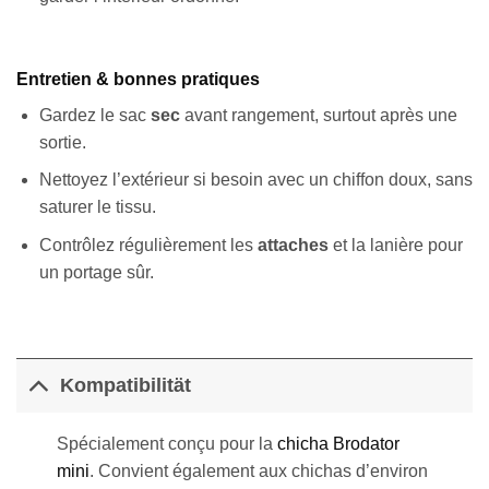
Entretien & bonnes pratiques
Gardez le sac
sec
avant rangement, surtout après une
sortie.
Nettoyez l’extérieur si besoin avec un chiffon doux, sans
saturer le tissu.
Contrôlez régulièrement les
attaches
et la lanière pour
un portage sûr.
Kompatibilität
Spécialement conçu pour la
chicha Brodator
mini
. Convient également aux chichas d’environ