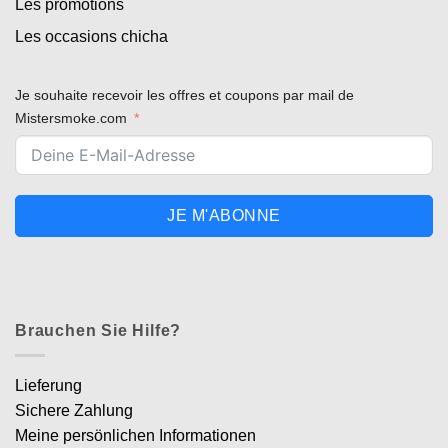
Les promotions
Les occasions chicha
Je souhaite recevoir les offres et coupons par mail de
Mistersmoke.com
JE M'ABONNE
Brauchen Sie Hilfe?
Lieferung
Sichere Zahlung
Meine persönlichen Informationen