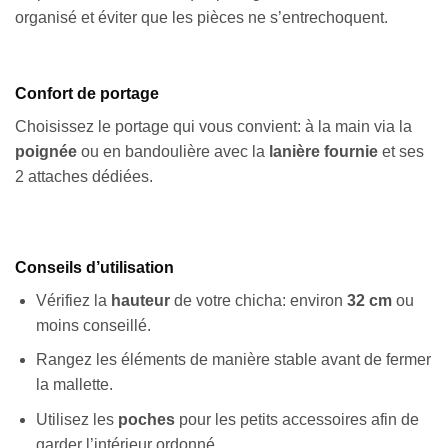
organisé et éviter que les pièces ne s’entrechoquent.
Confort de portage
Choisissez le portage qui vous convient: à la main via la
poignée
ou en bandoulière avec la
lanière fournie
et ses
2 attaches dédiées.
Conseils d’utilisation
Vérifiez la
hauteur
de votre chicha: environ
32 cm
ou
moins conseillé.
Rangez les éléments de manière stable avant de fermer
la mallette.
Utilisez les
poches
pour les petits accessoires afin de
garder l’intérieur ordonné.