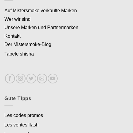
Auf Mistersmoke verkaufte Marken
Wer wir sind
Unsere Marken und Partnermarken
Kontakt
Der Mistersmoke-Blog
Tapete shisha
Gute Tipps
Les codes promos
Les ventes flash