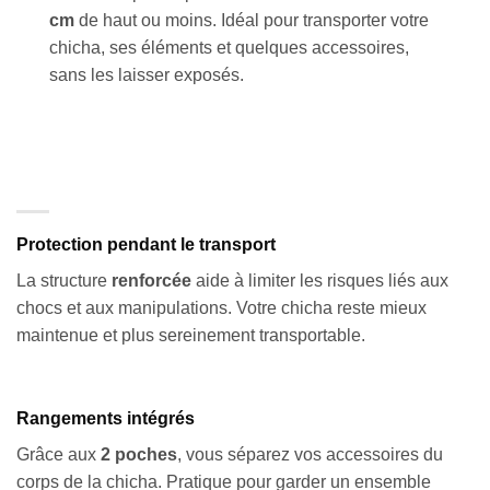
cm
de haut ou moins. Idéal pour transporter votre
chicha, ses éléments et quelques accessoires,
sans les laisser exposés.
Protection pendant le transport
La structure
renforcée
aide à limiter les risques liés aux
chocs et aux manipulations. Votre chicha reste mieux
maintenue et plus sereinement transportable.
Rangements intégrés
Grâce aux
2 poches
, vous séparez vos accessoires du
corps de la chicha. Pratique pour garder un ensemble