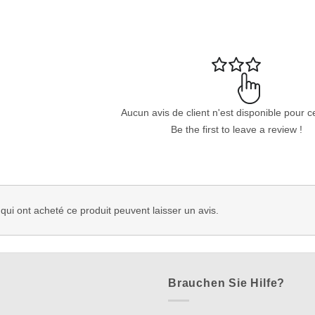
Aucun avis de client n'est disponible pour c
Be the first to leave a review !
 qui ont acheté ce produit peuvent laisser un avis.
Brauchen Sie Hilfe?