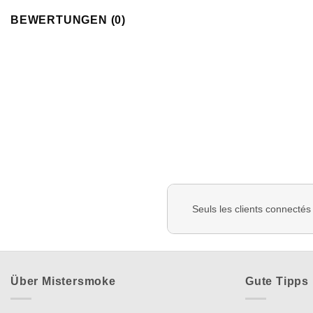
BEWERTUNGEN (0)
Seuls les clients connectés
Über Mistersmoke
Gute Tipps