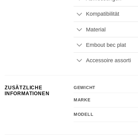
Kompatibilität
Material
Embout bec plat
Accessoire assorti
ZUSÄTZLICHE
GEWICHT
INFORMATIONEN
MARKE
MODELL