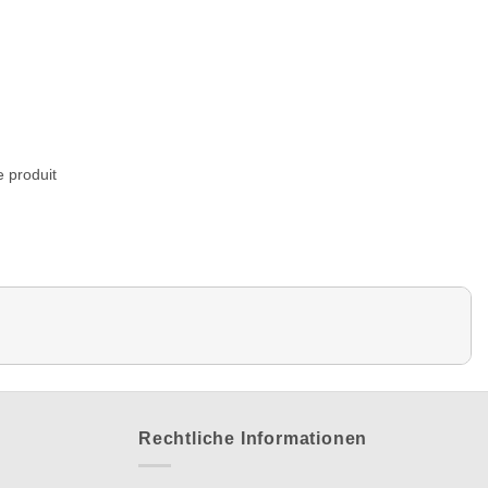
e produit
Rechtliche Informationen