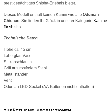
prestigeträchtiges Shisha-Erlebnis bietet.
Dieses Modell enthält keinen Kamin wie alle
Oduman-
Chichas
. Sie finden Ihr Glück in unserer Kategorie
Kamine
für shisha
.
Technische Daten
Höhe ca. 45 cm
Laborglas-Vase
Silikonschlauch
Griff aus rostfreiem Stahl
Metallständer
Ventil
Oduman LED-Sockel (AA-Batterien nicht enthalten)
ZUSÄTZLICHE INFORMATIONEN