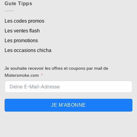
Gute Tipps
Les codes promos
Les ventes flash
Les promotions
Les occasions chicha
Je souhaite recevoir les offres et coupons par mail de
Mistersmoke.com
JE M'ABONNE