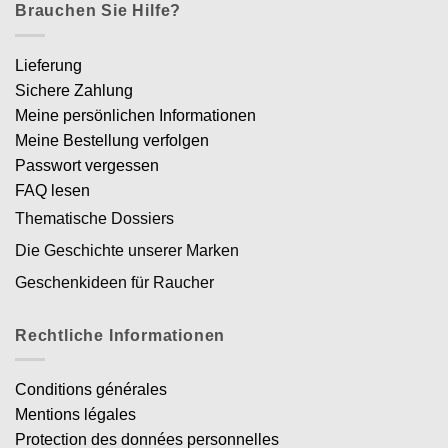
Brauchen Sie Hilfe?
Lieferung
Sichere Zahlung
Meine persönlichen Informationen
Meine Bestellung verfolgen
Passwort vergessen
FAQ lesen
Thematische Dossiers
Die Geschichte unserer Marken
Geschenkideen für Raucher
Rechtliche Informationen
Conditions générales
Mentions légales
Protection des données personnelles