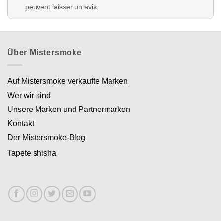
peuvent laisser un avis.
Über Mistersmoke
Auf Mistersmoke verkaufte Marken
Wer wir sind
Unsere Marken und Partnermarken
Kontakt
Der Mistersmoke-Blog
Tapete shisha