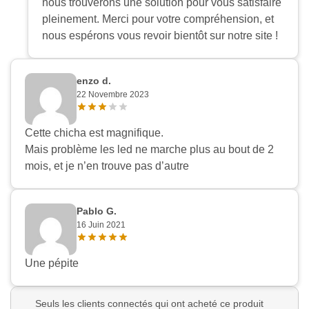
nous trouverons une solution pour vous satisfaire
pleinement. Merci pour votre compréhension, et
nous espérons vous revoir bientôt sur notre site !
enzo d.
22 Novembre 2023
Cette chicha est magnifique.
Mais problème les led ne marche plus au bout de 2
mois, et je n’en trouve pas d’autre
Pablo G.
16 Juin 2021
Une pépite
Seuls les clients connectés qui ont acheté ce produit