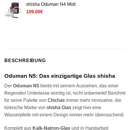
shisha Oduman N4 Midi
109,00
€
BESCHREIBUNG
Oduman N5: Das einzigartige Glas shisha
Der
Oduman N5
bleibt mit seinem Aussehen, das einer
fliegenden Untertasse würdig ist, nicht unbemerkt! Berühmt
für seine Palette von
Chichas
immer mehr innovative, die
türkische Marke von
shisha Glas
zeigt hier eine
Wasserpfeife mit einem Design immer mehr überraschend.
Komplett aus
Kalk-Natron-Glas
und in Handarbeit