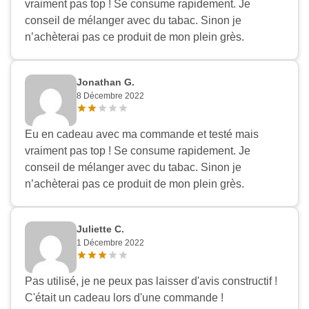
vraiment pas top ! Se consume rapidement. Je
conseil de mélanger avec du tabac. Sinon je
n’achèterai pas ce produit de mon plein grès.
Jonathan G.
8 Décembre 2022
Eu en cadeau avec ma commande et testé mais
vraiment pas top ! Se consume rapidement. Je
conseil de mélanger avec du tabac. Sinon je
n’achèterai pas ce produit de mon plein grès.
Juliette C.
1 Décembre 2022
Pas utilisé, je ne peux pas laisser d'avis constructif !
C'était un cadeau lors d'une commande !