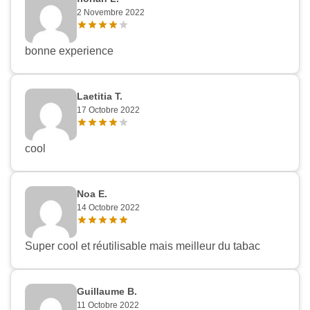
2 Novembre 2022
bonne experience
Laetitia T.
17 Octobre 2022
cool
Noa E.
14 Octobre 2022
Super cool et réutilisable mais meilleur du tabac
Guillaume B.
11 Octobre 2022