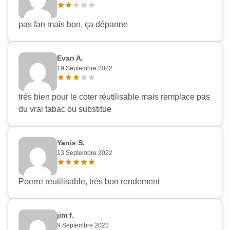
pas fan mais bon, ça dépanne
Evan A.
19 Septembre 2022
trés bien pour le coter réutilisable mais remplace pas
du vrai tabac ou substitue
Yanis S.
13 Septembre 2022
Poerre reutilisable, très bon rendement
jim f.
9 Septembre 2022