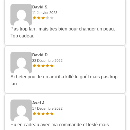
David S.
11 Janvier 2023
Pas trop fan , mais tres bien pour changer un peau.
Top cadeau
David D.
22 Décembre 2022
Acheter pour le un ami il a kiffé le goût mais pas trop
fan
Axel J.
17 Décembre 2022
Eu en cadeau avec ma commande et testé mais