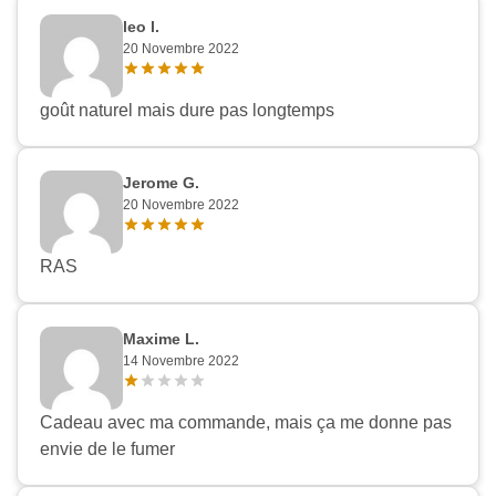
leo l.
20 Novembre 2022
goût naturel mais dure pas longtemps
Jerome G.
20 Novembre 2022
RAS
Maxime L.
14 Novembre 2022
Cadeau avec ma commande, mais ça me donne pas
envie de le fumer