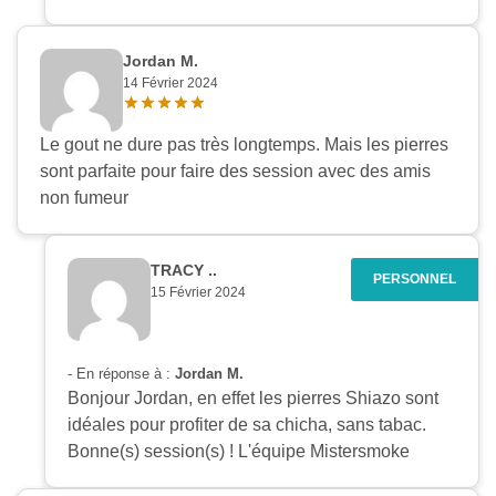
Jordan M.
14 Février 2024
Le gout ne dure pas très longtemps. Mais les pierres
sont parfaite pour faire des session avec des amis
non fumeur
TRACY ..
15 Février 2024
- En réponse à :
Jordan M.
Bonjour Jordan, en effet les pierres Shiazo sont
idéales pour profiter de sa chicha, sans tabac.
Bonne(s) session(s) ! L'équipe Mistersmoke