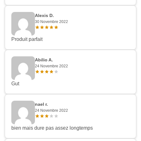
Alexis D.
30 Novembre 2022
Produit parfait
Abilio A.
24 Novembre 2022
Gut
nael r.
24 Novembre 2022
bien mais dure pas assez longtemps