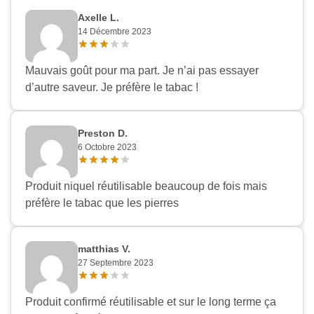
Axelle L.
14 Décembre 2023
Mauvais goût pour ma part. Je n’ai pas essayer
d’autre saveur. Je préfère le tabac !
Preston D.
6 Octobre 2023
Produit niquel réutilisable beaucoup de fois mais
préfère le tabac que les pierres
matthias V.
27 Septembre 2023
Produit confirmé réutilisable et sur le long terme ça