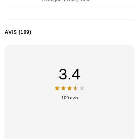
AVIS (109)
3.4
109 avis