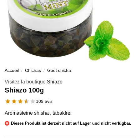
Accueil
/
Chichas
/
Goût chicha
Visitez la boutique
Shiazo
Shiazo 100g
109 avis
Aromasteine shisha , tabakfrei
Dieses Produkt ist derzeit nicht auf Lager und nicht verfügbar.