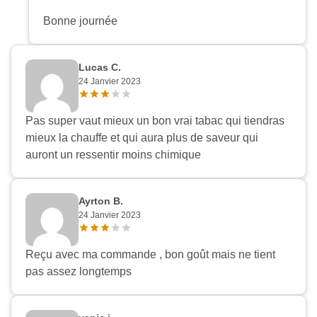
Bonne journée
Lucas C.
24 Janvier 2023
Pas super vaut mieux un bon vrai tabac qui tiendras
mieux la chauffe et qui aura plus de saveur qui
auront un ressentir moins chimique
Ayrton B.
24 Janvier 2023
Reçu avec ma commande , bon goût mais ne tient
pas assez longtemps