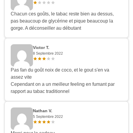
Chacun ces goûts, le tabac reste bien au dessus,
pas beaucoup de glycérine et pique beaucoup la
gorge. A déconseiller au débutant
Victor T.
8 Septembre 2022
Pas fan du goût noix de coco, et le gout s'en va
assez vite
Cependant on a un meilleur feeling en fumant par
rapport au tabac traditionnel
Nathan V.
5 Septembre 2022