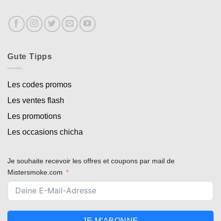
Gute Tipps
Les codes promos
Les ventes flash
Les promotions
Les occasions chicha
Je souhaite recevoir les offres et coupons par mail de
Mistersmoke.com
JE M'ABONNE