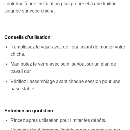
contribue à une installation plus propre et à une finition
soignée sur votre chicha.
Conseils d’utilisation
Remplissez le vase avec de l’eau avant de monter votre
chicha.
Manipulez le verre avec soin, surtout sur un plan de
travail dur.
Vérifiez l’assemblage avant chaque session pour une
base stable.
Entretien au quotidien
Rincez après utilisation pour limiter les dépôts.