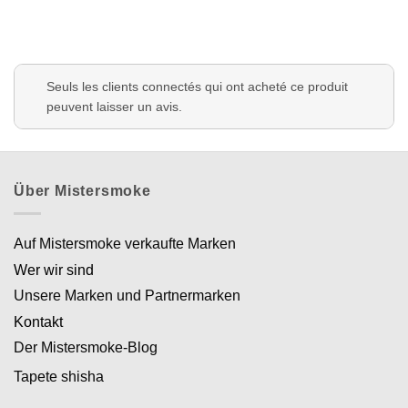
Seuls les clients connectés qui ont acheté ce produit
peuvent laisser un avis.
Über Mistersmoke
Auf Mistersmoke verkaufte Marken
Wer wir sind
Unsere Marken und Partnermarken
Kontakt
Der Mistersmoke-Blog
Tapete shisha