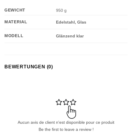
GEWICHT
950 g
MATERIAL
Edelstahl, Glas
MODELL
Glänzend klar
BEWERTUNGEN (0)
Aucun avis de client n'est disponible pour ce produit
Be the first to leave a review !