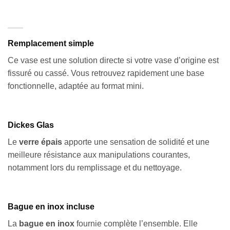
Remplacement simple
Ce vase est une solution directe si votre vase d’origine est
fissuré ou cassé. Vous retrouvez rapidement une base
fonctionnelle, adaptée au format mini.
Dickes Glas
Le
verre épais
apporte une sensation de solidité et une
meilleure résistance aux manipulations courantes,
notamment lors du remplissage et du nettoyage.
Bague en inox incluse
La
bague en inox
fournie complète l’ensemble. Elle