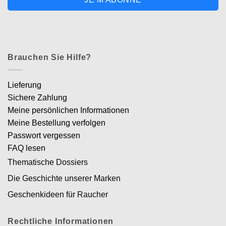
Brauchen Sie Hilfe?
Lieferung
Sichere Zahlung
Meine persönlichen Informationen
Meine Bestellung verfolgen
Passwort vergessen
FAQ lesen
Thematische Dossiers
Die Geschichte unserer Marken
Geschenkideen für Raucher
Rechtliche Informationen