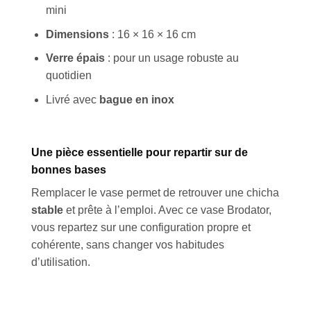
mini
Dimensions
: 16 × 16 × 16 cm
Verre épais
: pour un usage robuste au
quotidien
Livré avec
bague en inox
Une pièce essentielle pour repartir sur de
bonnes bases
Remplacer le vase permet de retrouver une chicha
stable
et prête à l’emploi. Avec ce vase Brodator,
vous repartez sur une configuration propre et
cohérente, sans changer vos habitudes
d’utilisation.