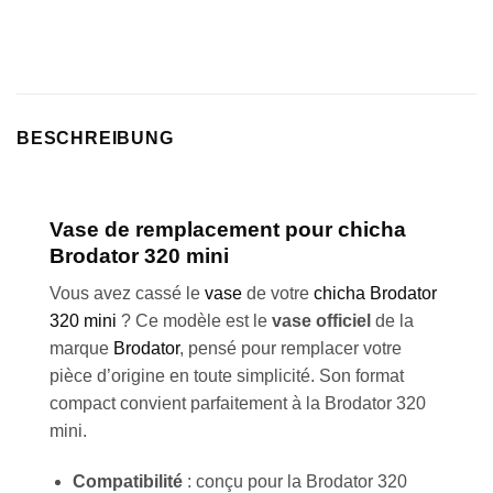
BESCHREIBUNG
Vase de remplacement pour
chicha
Brodator 320 mini
Vous avez cassé le
vase
de votre
chicha Brodator
320 mini
? Ce modèle est le
vase officiel
de la
marque
Brodator
, pensé pour remplacer votre
pièce d’origine en toute simplicité. Son format
compact convient parfaitement à la Brodator 320
mini.
Compatibilité
: conçu pour la Brodator 320