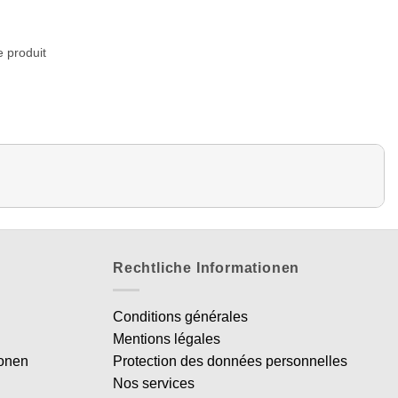
e produit
Rechtliche Informationen
Conditions générales
Mentions légales
ionen
Protection des données personnelles
Nos services