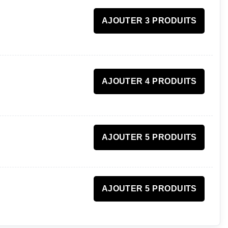
AJOUTER 3 PRODUITS
AJOUTER 4 PRODUITS
AJOUTER 5 PRODUITS
AJOUTER 5 PRODUITS