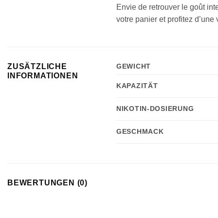
Envie de retrouver le goût in
votre panier et profitez d’une
ZUSÄTZLICHE
GEWICHT
INFORMATIONEN
KAPAZITÄT
NIKOTIN-DOSIERUNG
GESCHMACK
BEWERTUNGEN (0)