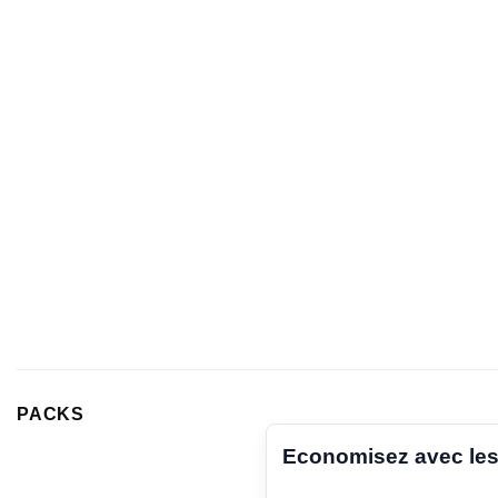
PACKS
Economisez avec les