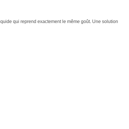
-liquide qui reprend exactement le même goût. Une solution