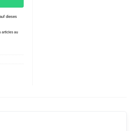
auf dieses
 articles au