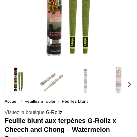
Accueil
/
Feuilles à rouler
/
Feuilles Blunt
Visitez la boutique
G-Rollz
Feuille blunt aux terpènes G-Rollz x
Cheech and Chong – Watermelon