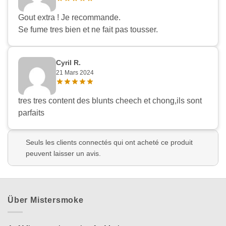
Gout extra ! Je recommande.
Se fume tres bien et ne fait pas tousser.
Cyril R.
21 Mars 2024
tres tres content des blunts cheech et chong,ils sont
parfaits
Seuls les clients connectés qui ont acheté ce produit
peuvent laisser un avis.
Über Mistersmoke