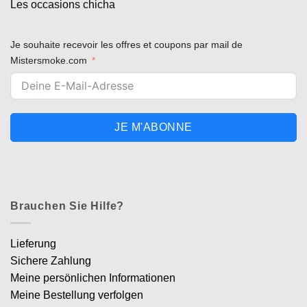
Les occasions chicha
Je souhaite recevoir les offres et coupons par mail de
Mistersmoke.com
JE M'ABONNE
Brauchen Sie Hilfe?
Lieferung
Sichere Zahlung
Meine persönlichen Informationen
Meine Bestellung verfolgen