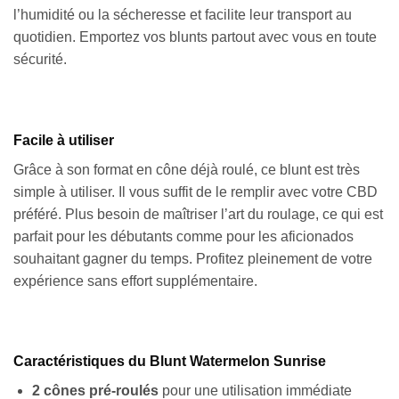
l’humidité ou la sécheresse et facilite leur transport au
quotidien. Emportez vos blunts partout avec vous en toute
sécurité.
Facile à utiliser
Grâce à son format en cône déjà roulé, ce blunt est très
simple à utiliser. Il vous suffit de le remplir avec votre CBD
préféré. Plus besoin de maîtriser l’art du roulage, ce qui est
parfait pour les débutants comme pour les aficionados
souhaitant gagner du temps. Profitez pleinement de votre
expérience sans effort supplémentaire.
Caractéristiques du Blunt Watermelon Sunrise
2 cônes pré-roulés
pour une utilisation immédiate