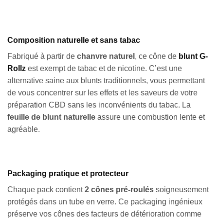
Composition naturelle et sans tabac
Fabriqué à partir de
chanvre naturel
, ce cône de
blunt G-
Rollz
est exempt de tabac et de nicotine. C’est une
alternative saine aux blunts traditionnels, vous permettant
de vous concentrer sur les effets et les saveurs de votre
préparation CBD sans les inconvénients du tabac. La
feuille de blunt naturelle
assure une combustion lente et
agréable.
Packaging pratique et protecteur
Chaque pack contient
2 cônes pré-roulés
soigneusement
protégés dans un tube en verre. Ce packaging ingénieux
préserve vos cônes des facteurs de détérioration comme