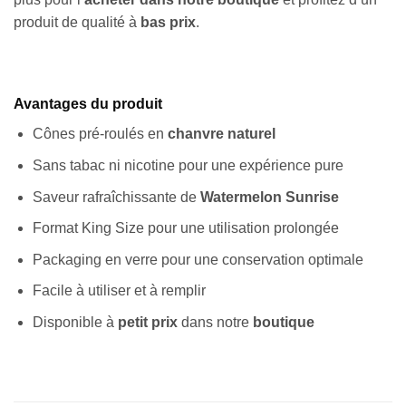
produit de qualité à
bas prix
.
Avantages du produit
Cônes pré-roulés en
chanvre naturel
Sans tabac ni nicotine pour une expérience pure
Saveur rafraîchissante de
Watermelon Sunrise
Format King Size pour une utilisation prolongée
Packaging en verre pour une conservation optimale
Facile à utiliser et à remplir
Disponible à
petit prix
dans notre
boutique