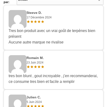
par:
Steeve D.
17 Décembre 2024
Tres bon produit avec un vrai goût de terpènes bien
présent
Aucune autre marque ne rivalise
Romain M.
23 Juin 2024
tres bon blunt , gout incroyable , j'en recommanderai,
ce consume tres bien et facile a remplir
Julien C.
5 Juin 2024