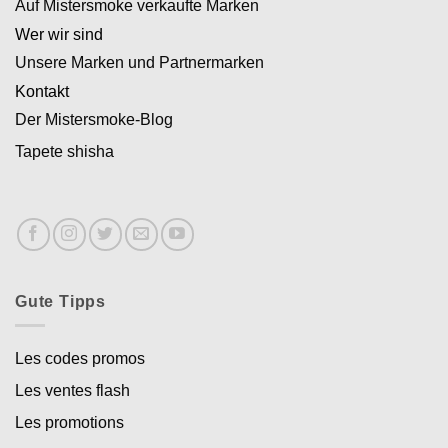
Auf Mistersmoke verkaufte Marken
Wer wir sind
Unsere Marken und Partnermarken
Kontakt
Der Mistersmoke-Blog
Tapete shisha
Gute Tipps
Appliquer les filtres
Les codes promos
Les ventes flash
Les promotions