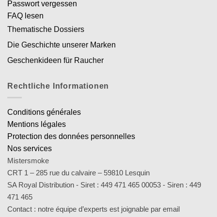
Passwort vergessen
FAQ lesen
Thematische Dossiers
Die Geschichte unserer Marken
Geschenkideen für Raucher
Rechtliche Informationen
Conditions générales
Mentions légales
Protection des données personnelles
Nos services
Mistersmoke
CRT 1 – 285 rue du calvaire – 59810 Lesquin
SA Royal Distribution - Siret : 449 471 465 00053 - Siren : 449
471 465
Contact : notre équipe d’experts est joignable par email