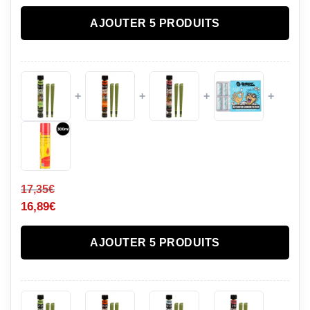
AJOUTER 5 PRODUITS
+
+
+
+
17,35
€
16,89
€
AJOUTER 5 PRODUITS