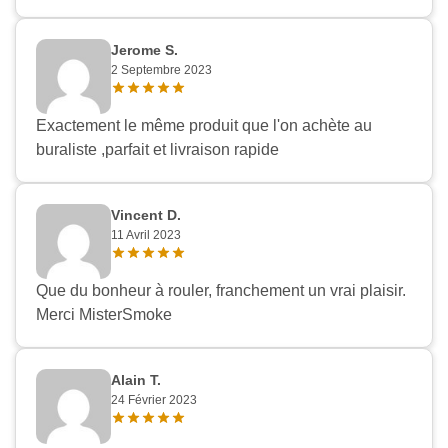
Jerome S.
2 Septembre 2023
Exactement le même produit que l'on achète au
buraliste ,parfait et livraison rapide
Vincent D.
11 Avril 2023
Que du bonheur à rouler, franchement un vrai plaisir.
Merci MisterSmoke
Alain T.
24 Février 2023