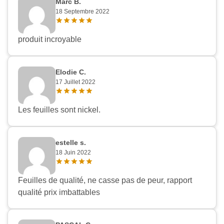
Marc B.
18 Septembre 2022
produit incroyable
Elodie C.
17 Juillet 2022
Les feuilles sont nickel.
estelle s.
18 Juin 2022
Feuilles de qualité, ne casse pas de peur, rapport
qualité prix imbattables