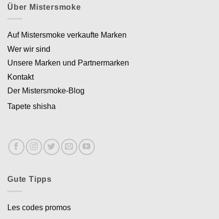
Über Mistersmoke
Auf Mistersmoke verkaufte Marken
Wer wir sind
Unsere Marken und Partnermarken
Kontakt
Der Mistersmoke-Blog
Tapete shisha
Gute Tipps
Les codes promos