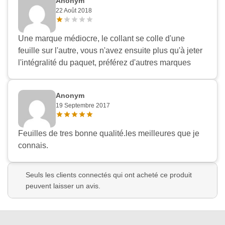
Anonym
22 Août 2018
Une marque médiocre, le collant se colle d'une
feuille sur l'autre, vous n'avez ensuite plus qu'à jeter
l'intégralité du paquet, préférez d'autres marques
Anonym
19 Septembre 2017
Feuilles de tres bonne qualité.les meilleures que je
connais.
Seuls les clients connectés qui ont acheté ce produit
peuvent laisser un avis.