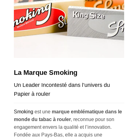
La Marque Smoking
Un Leader Incontesté dans l’univers du
Papier à rouler
Smoking
est une
marque emblématique dans le
monde du tabac à rouler
, reconnue pour son
engagement envers la qualité et l’innovation.
Fondée aux Pays-Bas, elle a acquis une