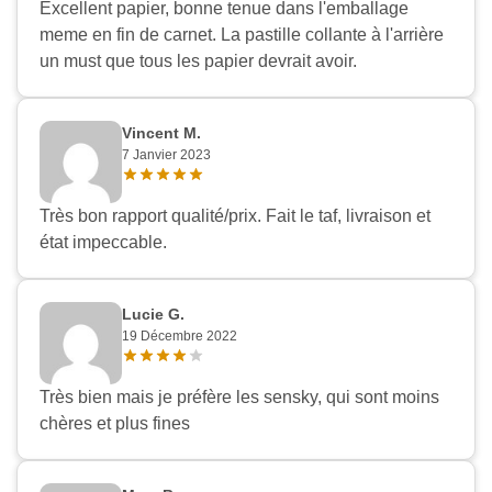
Excellent papier, bonne tenue dans l'emballage
meme en fin de carnet. La pastille collante à l'arrière
un must que tous les papier devrait avoir.
Vincent M.
7 Janvier 2023
Très bon rapport qualité/prix. Fait le taf, livraison et
état impeccable.
Lucie G.
19 Décembre 2022
Très bien mais je préfère les sensky, qui sont moins
chères et plus fines