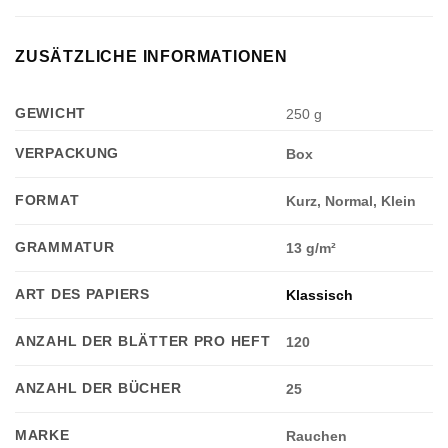
ZUSÄTZLICHE INFORMATIONEN
GEWICHT
250 g
VERPACKUNG
Box
FORMAT
Kurz, Normal, Klein
GRAMMATUR
13 g/m²
ART DES PAPIERS
Klassisch
ANZAHL DER BLÄTTER PRO HEFT
120
ANZAHL DER BÜCHER
25
MARKE
Rauchen