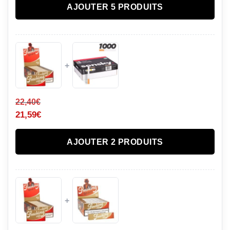
AJOUTER 5 PRODUITS
+
22,40
€
21,59
€
AJOUTER 2 PRODUITS
+