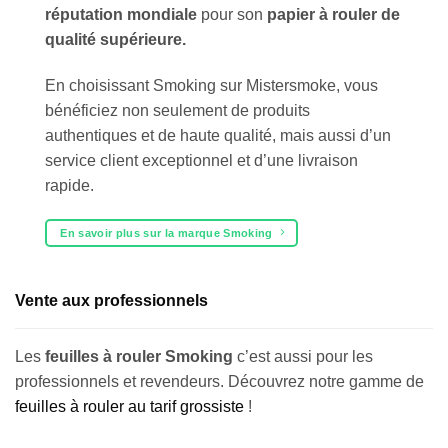
réputation mondiale
pour son
papier à rouler de
qualité supérieure.
En choisissant Smoking sur Mistersmoke, vous
bénéficiez non seulement de produits
authentiques et de haute qualité, mais aussi d’un
service client exceptionnel et d’une livraison
rapide.
En savoir plus sur la marque Smoking
Vente aux professionnels
Les
feuilles à rouler
Smoking
c’est aussi pour les
professionnels et revendeurs. Découvrez notre gamme de
feuilles à rouler au tarif grossiste
!