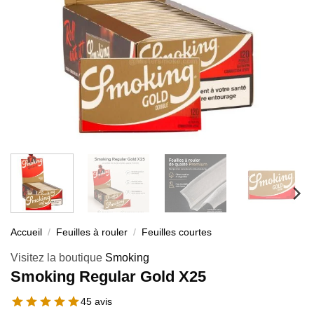
Accueil
/
Feuilles à rouler
/
Feuilles courtes
Visitez la boutique
Smoking
Smoking Regular Gold X25
45 avis