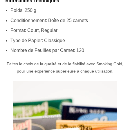
Informations Techniques
Poids: 250 g
Conditionnement: Boîte de 25 carnets
Format: Court, Regular
Type de Papier: Classique
Nombre de Feuilles par Carnet: 120
Faites le choix de la qualité et de la fiabilité avec Smoking Gold,
pour une expérience supérieure à chaque utilisation.