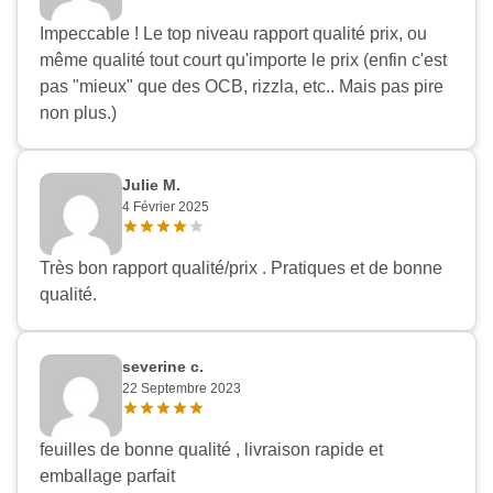
Impeccable ! Le top niveau rapport qualité prix, ou
même qualité tout court qu'importe le prix (enfin c'est
pas "mieux" que des OCB, rizzla, etc.. Mais pas pire
non plus.)
Julie M.
4 Février 2025
Très bon rapport qualité/prix . Pratiques et de bonne
qualité.
severine c.
22 Septembre 2023
feuilles de bonne qualité , livraison rapide et
emballage parfait