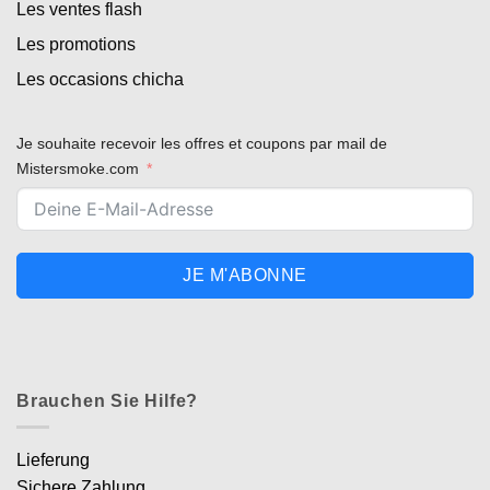
Les ventes flash
Les promotions
Les occasions chicha
Je souhaite recevoir les offres et coupons par mail de
Mistersmoke.com
JE M'ABONNE
Brauchen Sie Hilfe?
Lieferung
Sichere Zahlung