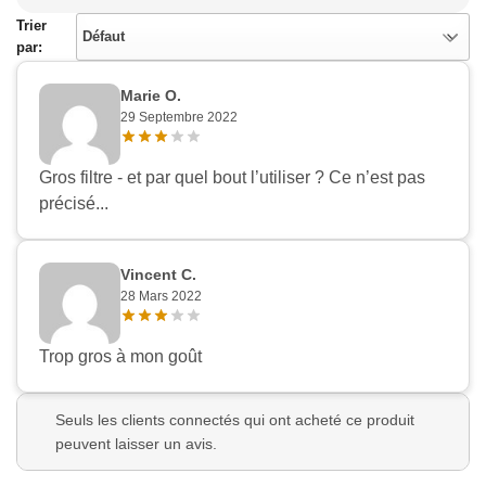
Trier
Défaut
par:
Marie O.
29 Septembre 2022
Gros filtre - et par quel bout l’utiliser ? Ce n’est pas
précisé...
Vincent C.
28 Mars 2022
Trop gros à mon goût
Seuls les clients connectés qui ont acheté ce produit
peuvent laisser un avis.