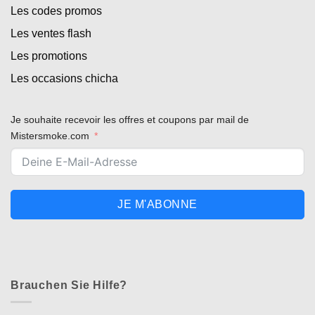
Les codes promos
Les ventes flash
Les promotions
Les occasions chicha
Je souhaite recevoir les offres et coupons par mail de
Mistersmoke.com
JE M'ABONNE
Brauchen Sie Hilfe?