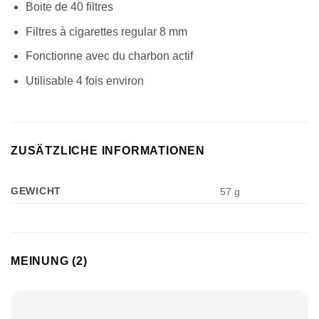
Boite de 40 filtres
Filtres à cigarettes regular 8 mm
Fonctionne avec du charbon actif
Utilisable 4 fois environ
ZUSÄTZLICHE INFORMATIONEN
GEWICHT
57 g
MEINUNG (2)