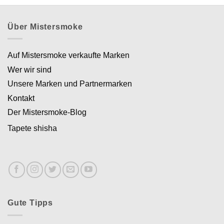
Über Mistersmoke
Auf Mistersmoke verkaufte Marken
Wer wir sind
Unsere Marken und Partnermarken
Kontakt
Der Mistersmoke-Blog
Tapete shisha
Gute Tipps