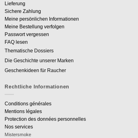
Lieferung
Sichere Zahlung
Meine persönlichen Informationen
Meine Bestellung verfolgen
Passwort vergessen
FAQ lesen
Thematische Dossiers
Die Geschichte unserer Marken
Geschenkideen für Raucher
Rechtliche Informationen
Conditions générales
Mentions légales
Protection des données personnelles
Nos services
Mistersmoke