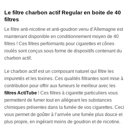
Le filtre charbon actif Regular en boite de 40
filtres
Le filtre anti-nicotine et anti-goudron venu d’Allemagne est
maintenant disponible en conditionnement moyen de 40
filtres ! Ces filtres performants pour cigarettes et cônes
roulés sont conçus sous forme de dispositifs contenant du
charbon actif.
Le charbon actif est un composant naturel qui filtre les
impuretés et les toxines. Ces qualités filtrantes sont mise à
contribution pour offrir aux fumeurs le meilleur avec les
filtres ActiTube
! Ces filtres à cigarette particuliers vous
permettent de fumer tout en allégeant les substances
chimiques présentes dans la fumée de vos cigarettes. Ceci
vous permet de goûter à l’arrivée une fumée plus douce et
plus propre, en ingérant moins de goudron et de nicotine.