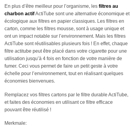
En plus d’être meilleur pour l’organisme, les
filtres au
charbon actif
ActiTube sont une alternative économique et
écologique aux filtres en papier classiques. Les filtres en
carton, comme les filtres mousse, sont à usage unique et
ont un impact notable sur l’environnement. Mais les filtres
ActiTube sont réutilisables plusieurs fois ! En effet, chaque
filtre actitube peut être placé dans votre cigarette pour une
utilisation jusqu’à 4 fois en fonction de votre manière de
fumer. Ceci vous permet de faire un petit geste à votre
échelle pour l’environnement, tout en réalisant quelques
économies bienvenues.
Remplacez vos filtres cartons par le filtre durable ActiTube,
et faites des économies en utilisant ce filtre efficace
pouvant être réutilisé !
Merkmale: