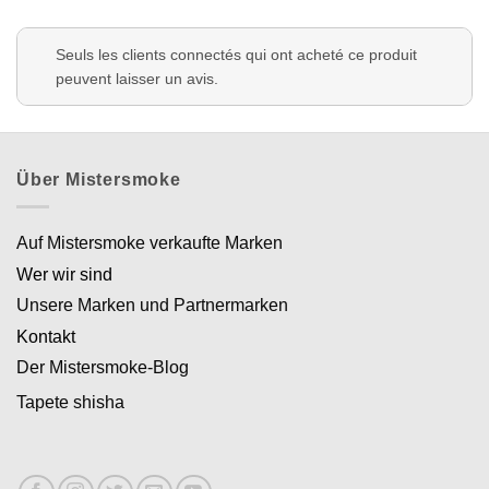
Seuls les clients connectés qui ont acheté ce produit
peuvent laisser un avis.
Über Mistersmoke
Auf Mistersmoke verkaufte Marken
Wer wir sind
Unsere Marken und Partnermarken
Kontakt
Der Mistersmoke-Blog
Tapete shisha