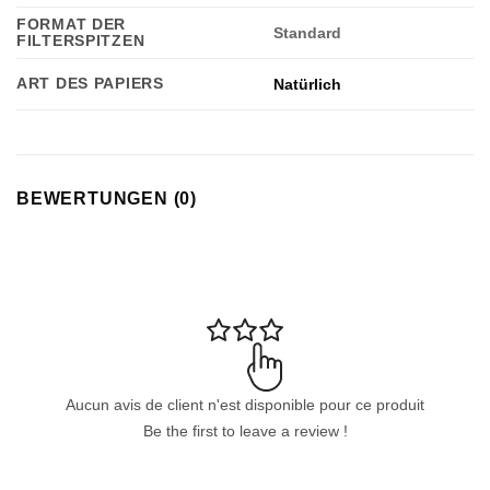
FORMAT DER
Standard
FILTERSPITZEN
ART DES PAPIERS
Natürlich
BEWERTUNGEN (0)
Aucun avis de client n'est disponible pour ce produit
Be the first to leave a review !