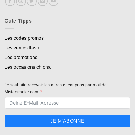
Gute Tipps
Les codes promos
Les ventes flash
Les promotions
Les occasions chicha
Je souhaite recevoir les offres et coupons par mail de
Mistersmoke.com
JE M'ABONNE