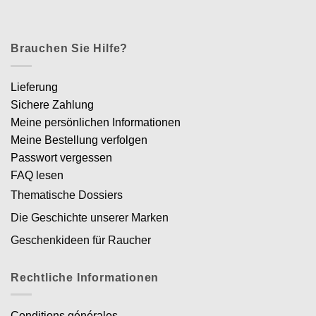
Brauchen Sie Hilfe?
Lieferung
Sichere Zahlung
Meine persönlichen Informationen
Meine Bestellung verfolgen
Passwort vergessen
FAQ lesen
Thematische Dossiers
Die Geschichte unserer Marken
Geschenkideen für Raucher
Rechtliche Informationen
Conditions générales