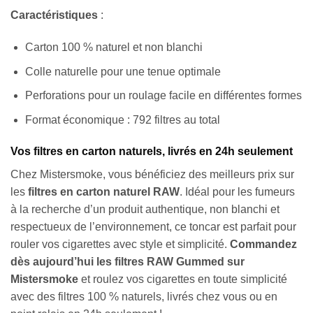
Caractéristiques
:
Carton 100 % naturel et non blanchi
Colle naturelle pour une tenue optimale
Perforations pour un roulage facile en différentes formes
Format économique : 792 filtres au total
Vos filtres en carton naturels, livrés en 24h seulement
Chez Mistersmoke, vous bénéficiez des meilleurs prix sur
les
filtres en carton naturel RAW
. Idéal pour les fumeurs
à la recherche d’un produit authentique, non blanchi et
respectueux de l’environnement, ce toncar est parfait pour
rouler vos cigarettes avec style et simplicité.
Commandez
dès aujourd’hui les filtres RAW Gummed sur
Mistersmoke
et roulez vos cigarettes en toute simplicité
avec des filtres 100 % naturels, livrés chez vous ou en