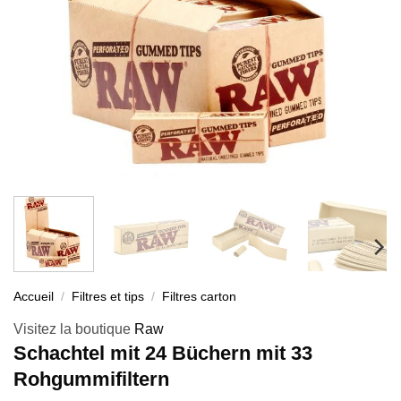
Accueil
/
Filtres et tips
/
Filtres carton
Visitez la boutique
Raw
Schachtel mit 24 Büchern mit 33
Rohgummifiltern