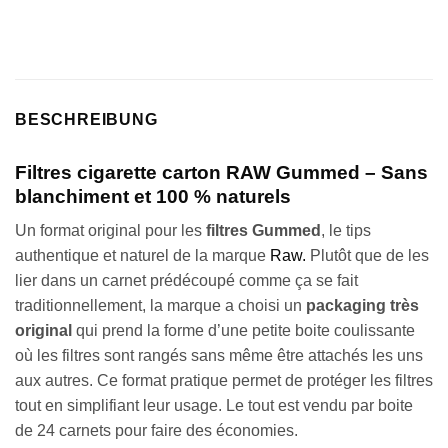
client
BESCHREIBUNG
Filtres cigarette carton RAW Gummed – Sans
blanchiment et 100 % naturels
Un format original pour les
filtres Gummed
, le tips
authentique et naturel de la marque
Raw.
Plutôt que de les
lier dans un carnet prédécoupé comme ça se fait
traditionnellement, la marque a choisi un
packaging très
original
qui prend la forme d’une petite boite coulissante
où les filtres sont rangés sans même être attachés les uns
aux autres. Ce format pratique permet de protéger les filtres
tout en simplifiant leur usage. Le tout est vendu par boite
de 24 carnets pour faire des économies.