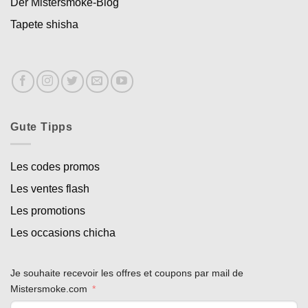
Der Mistersmoke-Blog
Tapete shisha
Gute Tipps
Les codes promos
Les ventes flash
Les promotions
Les occasions chicha
Je souhaite recevoir les offres et coupons par mail de
Mistersmoke.com