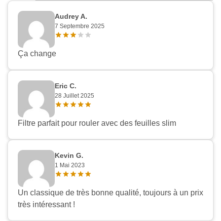
Audrey A.
7 Septembre 2025
Ça change
Eric C.
28 Juillet 2025
Filtre parfait pour rouler avec des feuilles slim
Kevin G.
1 Mai 2023
Un classique de très bonne qualité, toujours à un prix
très intéressant !