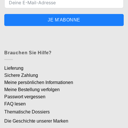
JE M'ABONNE
Brauchen Sie Hilfe?
Lieferung
Sichere Zahlung
Meine persönlichen Informationen
Meine Bestellung verfolgen
Passwort vergessen
FAQ lesen
Thematische Dossiers
Die Geschichte unserer Marken