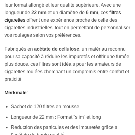
leur format allongé et leur qualité supérieure. Avec une
longueur de
22 mm
et un diamètre de
6 mm
, ces
filtres
cigarettes
offrent une expérience proche de celle des
cigarettes industrielles, tout en permettant de personnaliser
vos roulages selon vos préférences.
Fabriqués en
acétate de cellulose
, un matériau reconnu
pour sa capacité à réduire les impuretés et offrir une fumée
plus douce, ces filtres sont idéals pour les amateurs de
cigarettes roulées cherchant un compromis entre confort et
praticité.
Merkmale:
Sachet de 120 filtres en mousse
Longueur de 22 mm : Format “slim” et long
Réduction des particules et des impuretés grâce à
l’acétate de haute qualité.