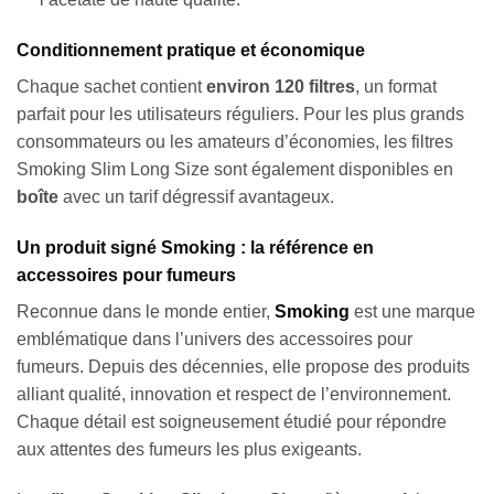
Conditionnement pratique et économique
Chaque sachet contient
environ 120 filtres
, un format
parfait pour les utilisateurs réguliers. Pour les plus grands
consommateurs ou les amateurs d’économies, les filtres
Smoking Slim Long Size sont également disponibles en
boîte
avec un tarif dégressif avantageux.
Un produit signé Smoking : la référence en
accessoires pour fumeurs
Reconnue dans le monde entier,
Smoking
est une marque
emblématique dans l’univers des accessoires pour
fumeurs. Depuis des décennies, elle propose des produits
alliant qualité, innovation et respect de l’environnement.
Chaque détail est soigneusement étudié pour répondre
aux attentes des fumeurs les plus exigeants.