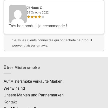
Jérôme G.
29 Octobre 2022
Très bon produit, je recommande !
Seuls les clients connectés qui ont acheté ce produit
peuvent laisser un avis.
Über Mistersmoke
Auf Mistersmoke verkaufte Marken
Wer wir sind
Unsere Marken und Partnermarken
Kontakt