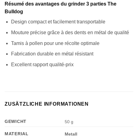
Résumé des avantages du grinder 3 parties The
Bulldog
Design compact et facilement transportable
Mouture précise grâce à des dents en métal de qualité
Tamis à pollen pour une récolte optimale
Fabrication durable en métal résistant
Appliquer les filtres
Excellent rapport qualité-prix
ZUSÄTZLICHE INFORMATIONEN
GEWICHT
50 g
MATERIAL
Metall