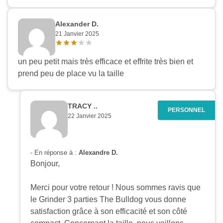
Alexander D.
21 Janvier 2025
un peu petit mais très efficace et effrite très bien et
prend peu de place vu la taille
TRACY ..
22 Janvier 2025
- En réponse à :
Alexandre D.
Bonjour,
Merci pour votre retour ! Nous sommes ravis que
le Grinder 3 parties The Bulldog vous donne
satisfaction grâce à son efficacité et son côté