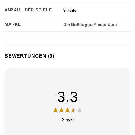
ANZAHL DER SPIELE
3 Teile
MARKE
Die Bulldogge Amsterdam
BEWERTUNGEN (3)
3.3
3 avis