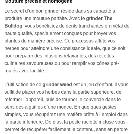
Mouture précise et homogène
Le secret d’un bon grinder réside dans sa capacité à
produire une mouture parfaite. Avec le
grinder The
Bulldog
, vous bénéficiez de dents tranchantes en métal de
haute qualité, spécialement conçues pour broyer vos
plantes de manière précise. Ce processus affûte vos
herbes pour atteindre une consistance idéale, que ce soit
pour préparer des infusions relaxantes, des recettes
culinaires savoureuses ou pour remplir vos cônes pré-
roulés avec facilité.
L’utilisation de ce
grinder weed
est un jeu d’enfant. Il vous
suffit de placer vos herbes dans la partie supérieure, de
refermer l’appareil, puis de tourner le couvercle dans le
sens des aiguilles d’une montre. En quelques gestes
simples, vous récupérez une matière prête à l’emploi dans
la partie inférieure. De plus, la petite raclette incluse vous
permet de récupérer facilement le contenu, sans en perdre