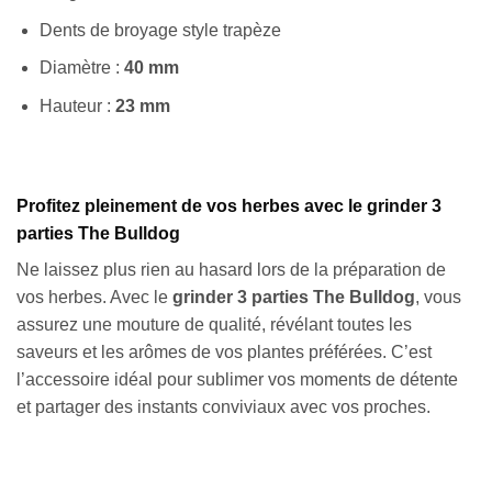
Dents de broyage style trapèze
Diamètre :
40 mm
Hauteur :
23 mm
Profitez pleinement de vos herbes avec le grinder 3
parties The Bulldog
Ne laissez plus rien au hasard lors de la préparation de
vos herbes. Avec le
grinder 3 parties The Bulldog
, vous
assurez une mouture de qualité, révélant toutes les
saveurs et les arômes de vos plantes préférées. C’est
l’accessoire idéal pour sublimer vos moments de détente
et partager des instants conviviaux avec vos proches.