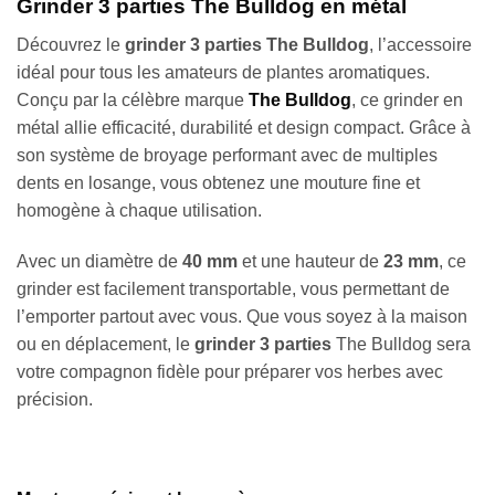
Grinder 3 parties The Bulldog en métal
Découvrez le
grinder 3 parties The Bulldog
, l’accessoire
idéal pour tous les amateurs de plantes aromatiques.
Conçu par la célèbre marque
The Bulldog
, ce grinder en
métal allie efficacité, durabilité et design compact. Grâce à
son système de broyage performant avec de multiples
dents en losange, vous obtenez une mouture fine et
homogène à chaque utilisation.
Avec un diamètre de
40 mm
et une hauteur de
23 mm
, ce
grinder est facilement transportable, vous permettant de
l’emporter partout avec vous. Que vous soyez à la maison
ou en déplacement, le
grinder 3 parties
The Bulldog sera
votre compagnon fidèle pour préparer vos herbes avec
précision.