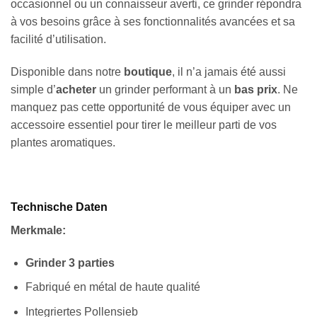
occasionnel ou un connaisseur averti, ce grinder répondra
à vos besoins grâce à ses fonctionnalités avancées et sa
facilité d’utilisation.
Disponible dans notre
boutique
, il n’a jamais été aussi
simple d’
acheter
un grinder performant à un
bas prix
. Ne
manquez pas cette opportunité de vous équiper avec un
accessoire essentiel pour tirer le meilleur parti de vos
plantes aromatiques.
Technische Daten
Merkmale:
Grinder 3 parties
Fabriqué en métal de haute qualité
Integriertes Pollensieb