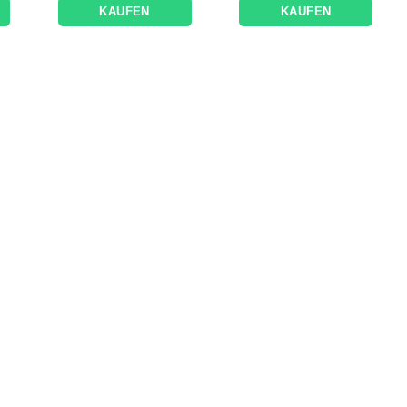
KAUFEN
KAUFEN