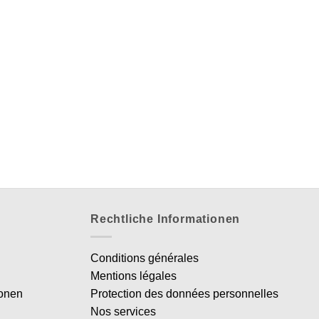
Rechtliche Informationen
Conditions générales
Mentions légales
ionen
Protection des données personnelles
Nos services