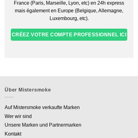
France (Paris, Marseille, Lyon, etc) en 24h express
mais également en Europe (Belgique, Allemagne,
Luxembourg, etc).
CRÉEZ VOTRE COMPTE PROFESSIONNEL ICI
Über Mistersmoke
Auf Mistersmoke verkaufte Marken
Wer wir sind
Unsere Marken und Partnermarken
Kontakt