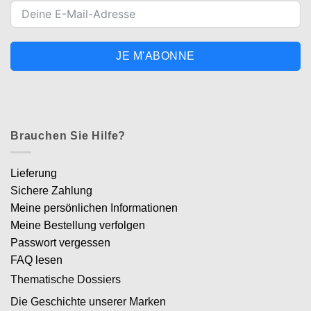
JE M'ABONNE
Brauchen Sie Hilfe?
Lieferung
Sichere Zahlung
Meine persönlichen Informationen
Meine Bestellung verfolgen
Passwort vergessen
FAQ lesen
Thematische Dossiers
Die Geschichte unserer Marken