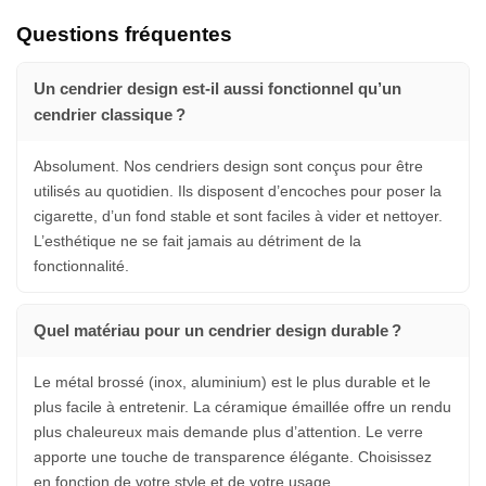
Questions fréquentes
Un cendrier design est-il aussi fonctionnel qu’un
cendrier classique ?
Absolument. Nos cendriers design sont conçus pour être
utilisés au quotidien. Ils disposent d’encoches pour poser la
cigarette, d’un fond stable et sont faciles à vider et nettoyer.
L’esthétique ne se fait jamais au détriment de la
fonctionnalité.
Quel matériau pour un cendrier design durable ?
Le métal brossé (inox, aluminium) est le plus durable et le
plus facile à entretenir. La céramique émaillée offre un rendu
plus chaleureux mais demande plus d’attention. Le verre
apporte une touche de transparence élégante. Choisissez
en fonction de votre style et de votre usage.