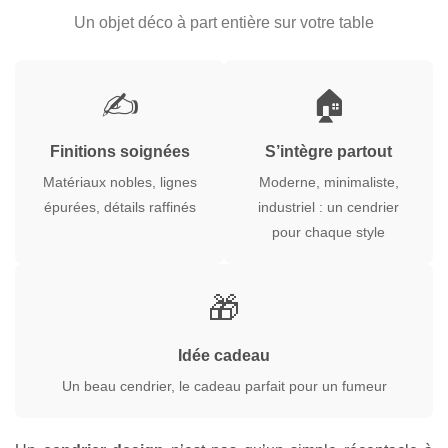
Un objet déco à part entière sur votre table
✍️
🏠
Finitions soignées
S’intègre partout
Matériaux nobles, lignes
Moderne, minimaliste,
épurées, détails raffinés
industriel : un cendrier
pour chaque style
🎁
Idée cadeau
Un beau cendrier, le cadeau parfait pour un fumeur