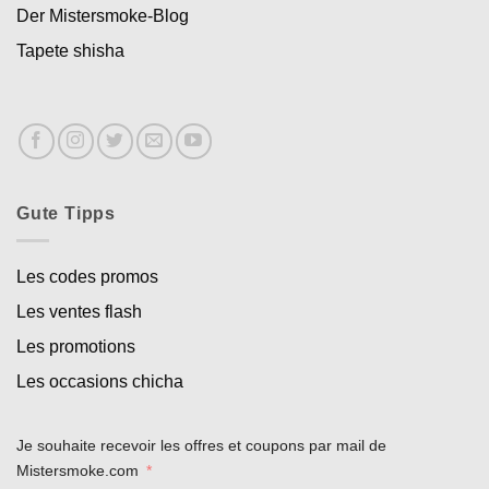
Der Mistersmoke-Blog
Tapete shisha
Gute Tipps
Les codes promos
Les ventes flash
Les promotions
Les occasions chicha
Je souhaite recevoir les offres et coupons par mail de
Mistersmoke.com