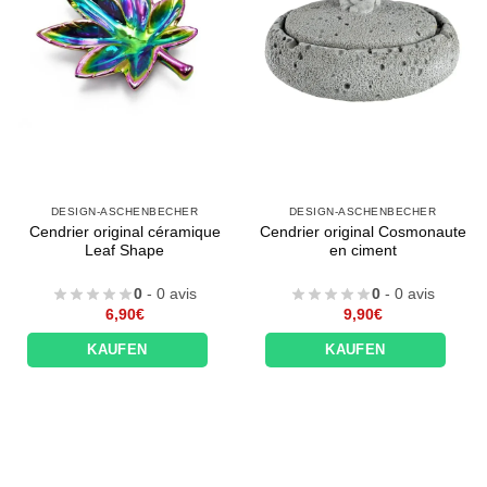
DESIGN-ASCHENBECHER
DESIGN-ASCHENBECHER
Cendrier original céramique
Cendrier original Cosmonaute
Leaf Shape
en ciment
0
- 0 avis
0
- 0 avis
6,90
€
9,90
€
KAUFEN
KAUFEN