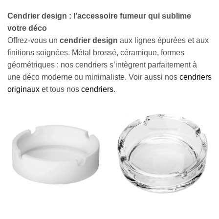
Cendrier design : l’accessoire fumeur qui sublime
votre déco
Offrez-vous un
cendrier design
aux lignes épurées et aux
finitions soignées. Métal brossé, céramique, formes
géométriques : nos cendriers s’intègrent parfaitement à
une déco moderne ou minimaliste. Voir aussi nos
cendriers
originaux
et tous nos
cendriers
.