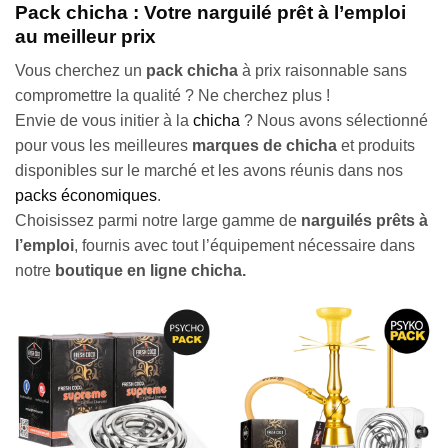
Pack chicha : Votre narguilé prêt à l’emploi
au meilleur prix
Vous cherchez un
pack chicha
à prix raisonnable sans
compromettre la qualité ? Ne cherchez plus !
Envie de vous initier à la
chicha
? Nous avons sélectionné
pour vous les meilleures
marques de chicha
et produits
disponibles sur le marché et les avons réunis dans nos
packs économiques
.
Choisissez parmi notre large gamme de
narguilés prêts à
l’emploi
, fournis avec tout l’équipement nécessaire dans
notre
boutique en ligne chicha.