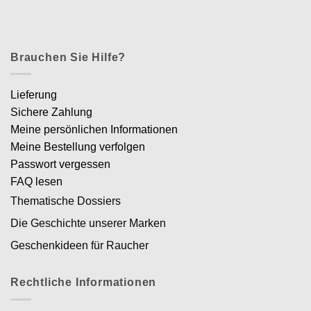
Brauchen Sie Hilfe?
Lieferung
Sichere Zahlung
Meine persönlichen Informationen
Meine Bestellung verfolgen
Passwort vergessen
FAQ lesen
Thematische Dossiers
Die Geschichte unserer Marken
Geschenkideen für Raucher
Rechtliche Informationen