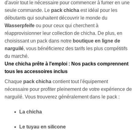
d'avoir tout le nécessaire pour commencer à fumer en une
seule commande. Le
pack chicha
est idéal pour les
débutants qui souhaitent découvrir le monde du
Wasserpfeife
ou pour ceux qui cherchent à
réapprovisionner leur collection de chicha. De plus, en
choisissant un pack dans notre
boutique en ligne de
narguilé
, vous bénéficierez des tarifs les plus compétitifs
du marché.
Une chicha prête à l'emploi : Nos packs comprennent
tous les accessoires inclus
Chaque
pack chicha
contient tout l'équipement
nécessaire pour profiter pleinement de votre expérience de
narguilé. Vous trouverez généralement dans le pack :
La chicha
Le tuyau en silicone