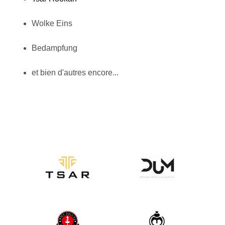
Wolke Eins
Bedampfung
et bien d'autres encore...