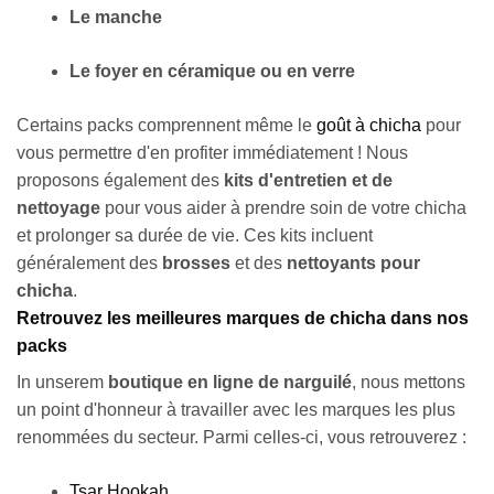
Le manche
Le foyer en céramique ou en verre
Certains packs comprennent même le
goût à chicha
pour
vous permettre d'en profiter immédiatement !
Nous
proposons également des
kits d'entretien et de
nettoyage
pour vous aider à prendre soin de votre chicha
et prolonger sa durée de vie. Ces kits incluent
généralement des
brosses
et des
nettoyants
pour
chicha
.
Retrouvez les meilleures marques de chicha dans nos
packs
In unserem
boutique en ligne de narguilé
, nous mettons
un point d'honneur à travailler avec les marques les plus
renommées du secteur. Parmi celles-ci, vous retrouverez :
Tsar Hookah