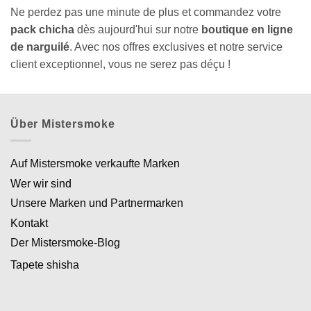
Ne perdez pas une minute de plus et commandez votre
pack chicha
dès aujourd'hui sur notre
boutique en ligne
de narguilé
. Avec nos offres exclusives et notre service
client exceptionnel, vous ne serez pas déçu !
Über Mistersmoke
Auf Mistersmoke verkaufte Marken
Wer wir sind
Unsere Marken und Partnermarken
Kontakt
Der Mistersmoke-Blog
Tapete shisha