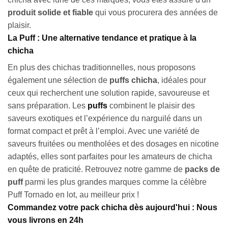
produit solide et fiable
qui vous procurera des années de
plaisir.
La Puff : Une alternative tendance et pratique à la
chicha
En plus des chichas traditionnelles, nous proposons
également une sélection de
puffs chicha
, idéales pour
ceux qui recherchent une solution rapide, savoureuse et
sans préparation. Les
puffs
combinent le plaisir des
saveurs exotiques et l’expérience du narguilé dans un
format compact et prêt à l’emploi. Avec une variété de
saveurs fruitées ou mentholées et des dosages en nicotine
adaptés, elles sont parfaites pour les amateurs de chicha
en quête de praticité. Retrouvez notre gamme de
packs de
puff
parmi les plus grandes marques comme la célèbre
Puff Tornado en lot, au meilleur prix !
Commandez votre pack chicha dès aujourd'hui : Nous
vous livrons en 24h