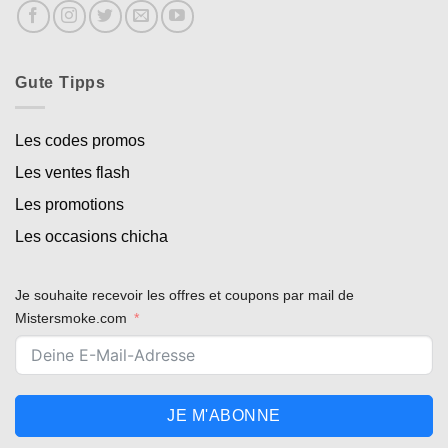
Gute Tipps
Les codes promos
Les ventes flash
Les promotions
Les occasions chicha
Je souhaite recevoir les offres et coupons par mail de
Mistersmoke.com
JE M'ABONNE