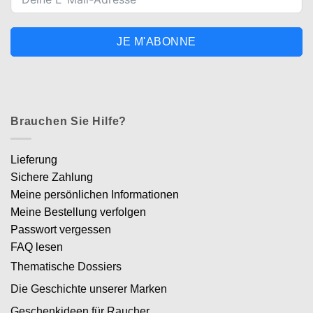
JE M'ABONNE
Brauchen Sie Hilfe?
Lieferung
Sichere Zahlung
Meine persönlichen Informationen
Meine Bestellung verfolgen
Passwort vergessen
FAQ lesen
Thematische Dossiers
Die Geschichte unserer Marken
Geschenkideen für Raucher