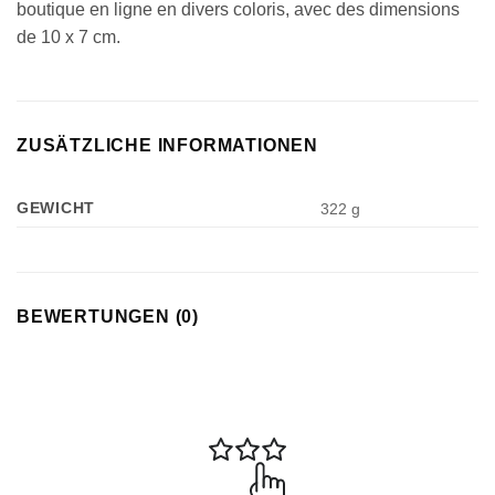
boutique en ligne en divers coloris, avec des dimensions
de 10 x 7 cm.
ZUSÄTZLICHE INFORMATIONEN
GEWICHT
322 g
BEWERTUNGEN (0)