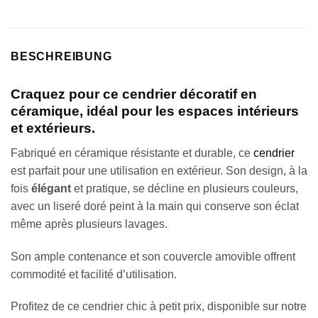
BESCHREIBUNG
Craquez pour ce cendrier décoratif en
céramique, idéal pour les espaces intérieurs
et extérieurs.
Fabriqué en céramique résistante et durable, ce
cendrier
est parfait pour une utilisation en extérieur. Son design, à la
fois
élégant
et pratique, se décline en plusieurs couleurs,
avec un liseré doré peint à la main qui conserve son éclat
même après plusieurs lavages.
Son ample contenance et son couvercle amovible offrent
commodité et facilité d’utilisation.
Profitez de ce cendrier chic à petit prix, disponible sur notre