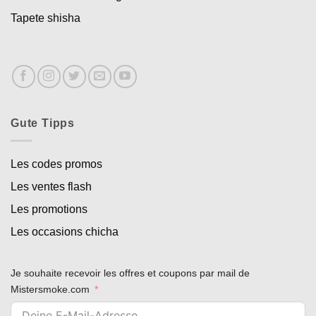
Tapete shisha
Gute Tipps
Les codes promos
Les ventes flash
Les promotions
Les occasions chicha
Je souhaite recevoir les offres et coupons par mail de
Mistersmoke.com