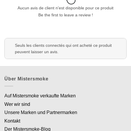
Aucun avis de client n'est disponible pour ce produit
Be the first to leave a review !
Appliquer les filtres
Seuls les clients connectés qui ont acheté ce produit
peuvent laisser un avis.
Über Mistersmoke
Auf Mistersmoke verkaufte Marken
Wer wir sind
Unsere Marken und Partnermarken
Kontakt
Der Mistersmoke-Blog