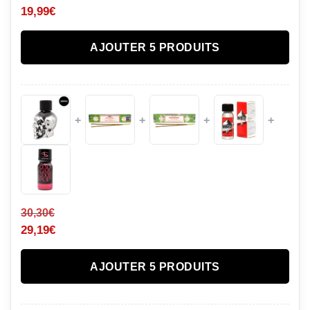
19,99
€
AJOUTER 5 PRODUITS
+
+
+
+
30,30
€
29,19
€
AJOUTER 5 PRODUITS