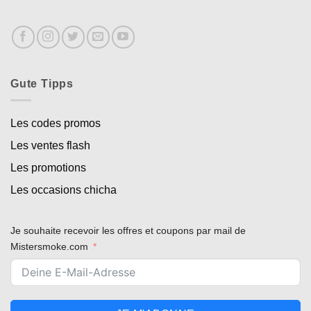
Gute Tipps
Les codes promos
Les ventes flash
Les promotions
Les occasions chicha
Je souhaite recevoir les offres et coupons par mail de
Appliquer les filtres
Mistersmoke.com