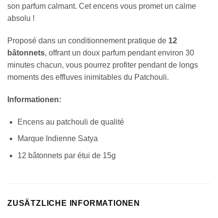
son parfum calmant. Cet encens vous promet un calme
absolu !
Proposé dans un conditionnement pratique de
12
bâtonnets
, offrant un doux parfum pendant environ 30
minutes chacun, vous pourrez profiter pendant de longs
moments des effluves inimitables du Patchouli.
Informationen:
Encens au patchouli de qualité
Marque Indienne Satya
12 bâtonnets par étui de 15g
ZUSÄTZLICHE INFORMATIONEN