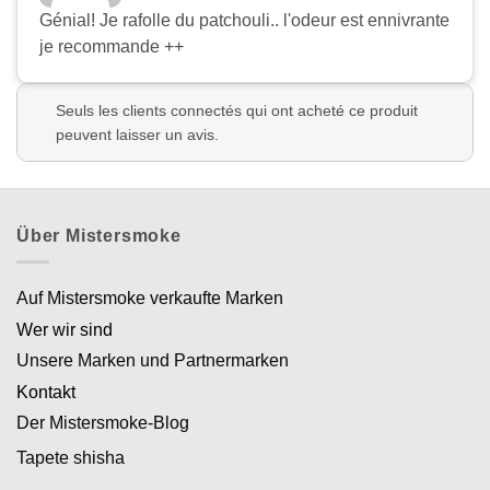
Génial! Je rafolle du patchouli.. l'odeur est ennivrante
je recommande ++
Seuls les clients connectés qui ont acheté ce produit
peuvent laisser un avis.
Über Mistersmoke
Auf Mistersmoke verkaufte Marken
Wer wir sind
Unsere Marken und Partnermarken
Kontakt
Der Mistersmoke-Blog
Tapete shisha