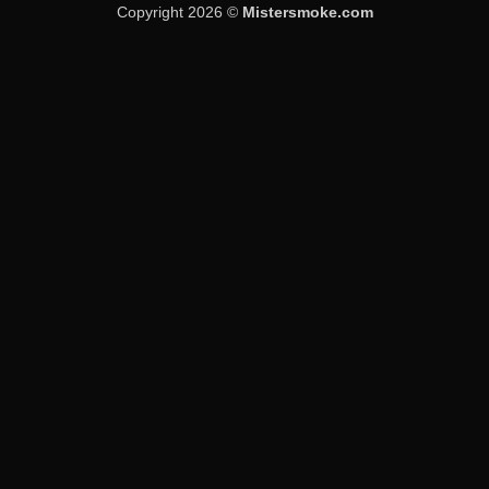
Copyright 2026 ©
Mistersmoke.com