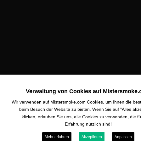
Verwaltung von Cookies auf Mistersmoke
Wir verwenden auf Mistersmoke.com Cookies, um Ihnen die bes
beim Besuch der Website zu bieten. Wenn Sie auf "Alles akze
klicken, erlauben Sie uns, alle Cookies zu verwenden, die fü
Erfahrung nützlich sind!
Mehr erfahren
Akzeptieren
Anpassen