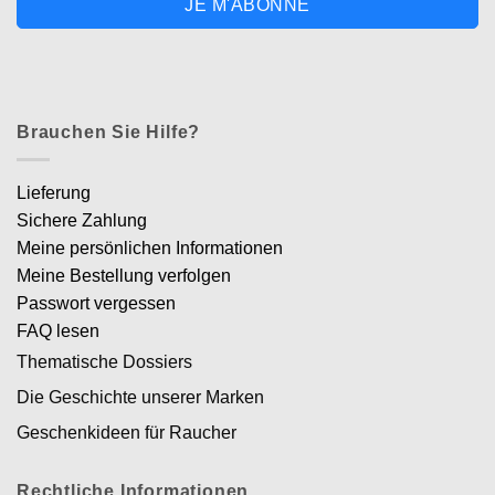
JE M'ABONNE
Brauchen Sie Hilfe?
Lieferung
Sichere Zahlung
Meine persönlichen Informationen
Meine Bestellung verfolgen
Passwort vergessen
FAQ lesen
Thematische Dossiers
Die Geschichte unserer Marken
Geschenkideen für Raucher
Rechtliche Informationen