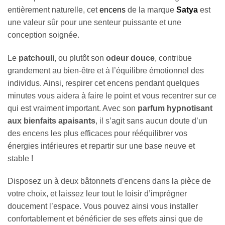
entièrement naturelle, cet
encens
de la marque
Satya
est
une valeur sûr pour une senteur puissante et une
conception soignée.
Le
patchouli
, ou plutôt son
odeur douce
, contribue
grandement au bien-être et à l’équilibre émotionnel des
individus. Ainsi, respirer cet encens pendant quelques
minutes vous aidera à faire le point et vous recentrer sur ce
qui est vraiment important. Avec son
parfum hypnotisant
aux bienfaits apaisants
, il s’agit sans aucun doute d’un
des encens les plus efficaces pour rééquilibrer vos
énergies intérieures et repartir sur une base neuve et
stable !
Disposez un à deux bâtonnets d’encens dans la pièce de
votre choix, et laissez leur tout le loisir d’imprégner
doucement l’espace. Vous pouvez ainsi vous installer
confortablement et bénéficier de ses effets ainsi que de