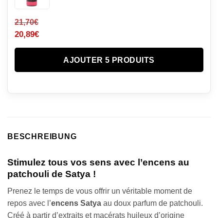
21,70
€
20,89
€
AJOUTER 5 PRODUITS
BESCHREIBUNG
Stimulez tous vos sens avec l’encens au
patchouli de Satya !
Prenez le temps de vous offrir un véritable moment de
repos avec l’
encens
Satya
au doux parfum de patchouli.
Créé à partir d’extraits et macérats huileux d’origine