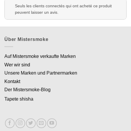
Seuls les clients connectés qui ont acheté ce produit
peuvent laisser un avis.
Über Mistersmoke
Auf Mistersmoke verkaufte Marken
Wer wir sind
Unsere Marken und Partnermarken
Kontakt
Der Mistersmoke-Blog
Tapete shisha