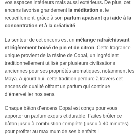
vos espaces intérieurs mais aussi extérieurs. De plus, cet
encens favorise grandement
la méditation
et le
recueillement, grâce à son
parfum apaisant qui aide à la
concentration et à la créativité.
La senteur de cet encens est un
mélange rafraîchissant
et légèrement boisé de pin et de citron
. Cette fragrance
unique provient de la résine de Copal, un ingrédient
traditionnellement utilisé par plusieurs civilisations
anciennes pour ses propriétés aromatiques, notamment les
Maya. Aujourd’hui, cette tradition perdure à travers cet
encens de qualité offrant un parfum qui continue
d’émerveiller nos sens.
Chaque bâton d’encens Copal est conçu pour vous
apporter un parfum exquis et durable. Faites brûler ce
bâton jusqu’à combustion complète (jusqu’à 40 minutes)
pour profiter au maximum de ses bienfaits !