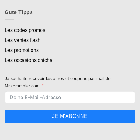
Gute Tipps
Les codes promos
Les ventes flash
Les promotions
Les occasions chicha
Je souhaite recevoir les offres et coupons par mail de
Mistersmoke.com
JE M'ABONNE