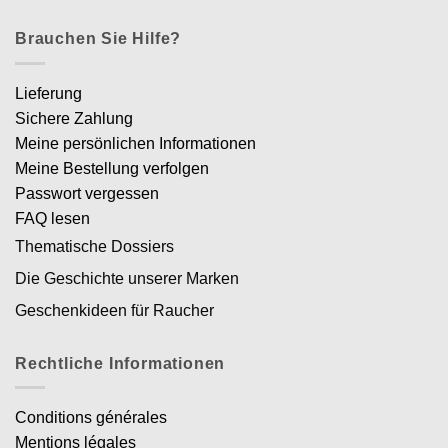
Brauchen Sie Hilfe?
Lieferung
Sichere Zahlung
Meine persönlichen Informationen
Meine Bestellung verfolgen
Passwort vergessen
FAQ lesen
Thematische Dossiers
Die Geschichte unserer Marken
Geschenkideen für Raucher
Rechtliche Informationen
Conditions générales
Mentions légales