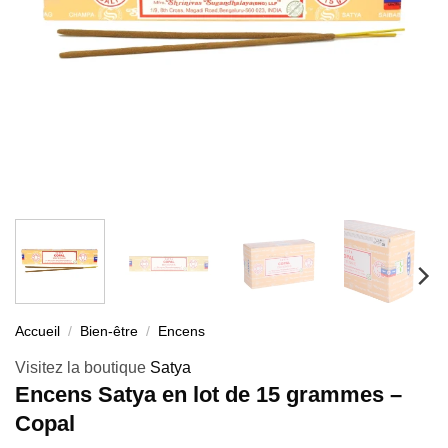
Accueil
/
Bien-être
/
Encens
Visitez la boutique
Satya
Encens Satya en lot de 15 grammes –
Copal