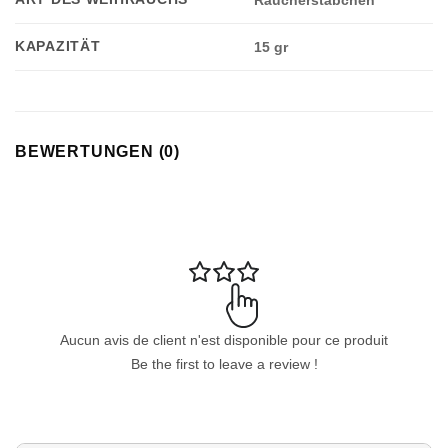
Räucherstäbchen
KAPAZITÄT
15 gr
BEWERTUNGEN (0)
Aucun avis de client n'est disponible pour ce produit
Be the first to leave a review !