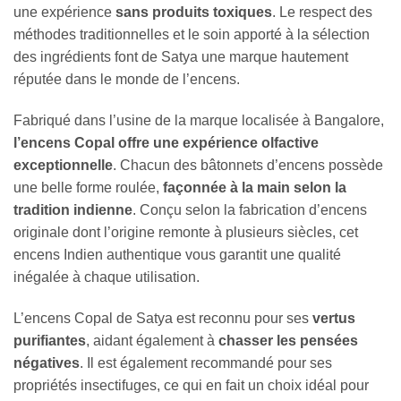
une expérience
sans produits toxiques
. Le respect des
méthodes traditionnelles et le soin apporté à la sélection
des ingrédients font de Satya une marque hautement
réputée dans le monde de l’encens.
Fabriqué dans l’usine de la marque localisée à Bangalore,
l’encens Copal offre une expérience olfactive
exceptionnelle
. Chacun des bâtonnets d’encens possède
une belle forme roulée,
façonnée à la main selon la
tradition indienne
. Conçu selon la fabrication d’encens
originale dont l’origine remonte à plusieurs siècles, cet
encens Indien authentique vous garantit une qualité
inégalée à chaque utilisation.
L’encens Copal de Satya est reconnu pour ses
vertus
purifiantes
, aidant également à
chasser les pensées
négatives
. Il est également recommandé pour ses
propriétés insectifuges, ce qui en fait un choix idéal pour