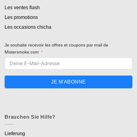
Les ventes flash
Les promotions
Les occasions chicha
Je souhaite recevoir les offres et coupons par mail de
Mistersmoke.com
JE M'ABONNE
Brauchen Sie Hilfe?
Lieferung