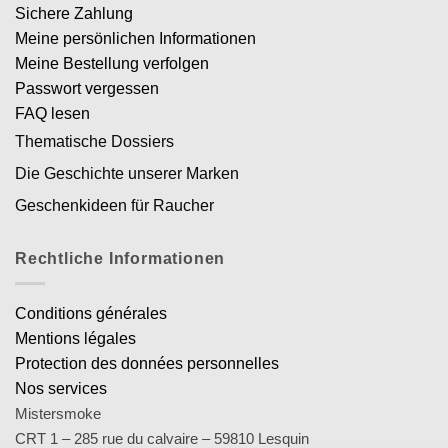
Sichere Zahlung
Meine persönlichen Informationen
Meine Bestellung verfolgen
Passwort vergessen
FAQ lesen
Thematische Dossiers
Die Geschichte unserer Marken
Geschenkideen für Raucher
Rechtliche Informationen
Conditions générales
Mentions légales
Protection des données personnelles
Nos services
Mistersmoke
CRT 1 – 285 rue du calvaire – 59810 Lesquin