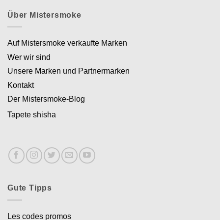
Über Mistersmoke
Auf Mistersmoke verkaufte Marken
Wer wir sind
Unsere Marken und Partnermarken
Kontakt
Der Mistersmoke-Blog
Tapete shisha
Gute Tipps
Les codes promos