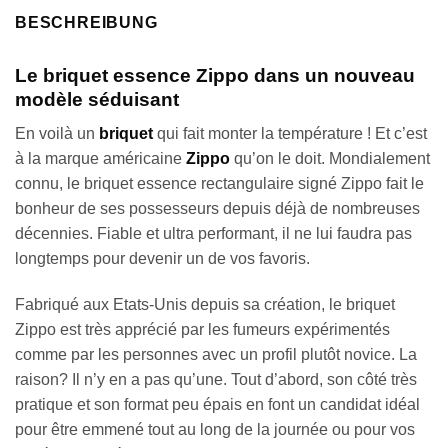
BESCHREIBUNG
Le briquet essence Zippo dans un nouveau
modèle séduisant
En voilà un
briquet
qui fait monter la température ! Et c’est
à la marque américaine
Zippo
qu’on le doit. Mondialement
connu, le briquet essence rectangulaire signé Zippo fait le
bonheur de ses possesseurs depuis déjà de nombreuses
décennies. Fiable et ultra performant, il ne lui faudra pas
longtemps pour devenir un de vos favoris.
Fabriqué aux Etats-Unis depuis sa création, le briquet
Zippo est très apprécié par les fumeurs expérimentés
comme par les personnes avec un profil plutôt novice. La
raison? Il n’y en a pas qu’une. Tout d’abord, son côté très
pratique et son format peu épais en font un candidat idéal
pour être emmené tout au long de la journée ou pour vos