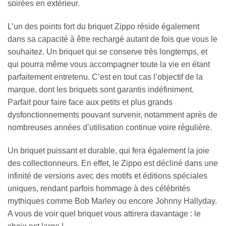
soirées en extérieur.
L’un des points fort du briquet Zippo réside également
dans sa capacité à être rechargé autant de fois que vous le
souhaitez. Un briquet qui se conserve très longtemps, et
qui pourra même vous accompagner toute la vie en étant
parfaitement entretenu. C’est en tout cas l’objectif de la
marque, dont les briquets sont garantis indéfiniment.
Parfait pour faire face aux petits et plus grands
dysfonctionnements pouvant survenir, notamment après de
nombreuses années d’utilisation continue voire régulière.
Un briquet puissant et durable, qui fera également la joie
des collectionneurs. En effet, le Zippo est décliné dans une
infinité de versions avec des motifs et éditions spéciales
uniques, rendant parfois hommage à des célébrités
mythiques comme Bob Marley ou encore Johnny Hallyday.
A vous de voir quel briquet vous attirera davantage : le