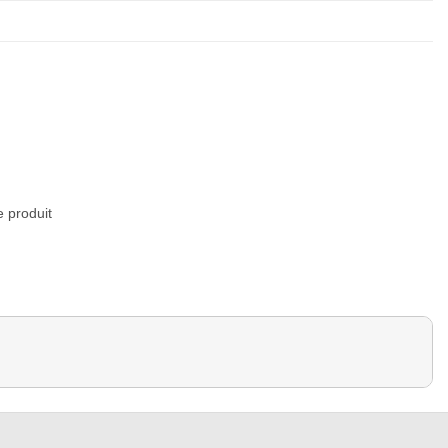
e produit