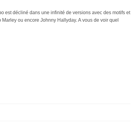
ppo est décliné dans une infinité de versions avec des motifs et
 Marley ou encore Johnny Hallyday. A vous de voir quel