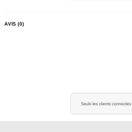
AVIS (0)
Seuls les clients connectés