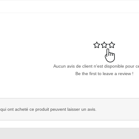
Aucun avis de client n'est disponible pour c
Be the first to leave a review !
 qui ont acheté ce produit peuvent laisser un avis.