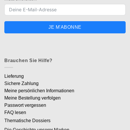
JE M'ABONNE
Brauchen Sie Hilfe?
Lieferung
Sichere Zahlung
Meine persönlichen Informationen
Meine Bestellung verfolgen
Passwort vergessen
FAQ lesen
Thematische Dossiers
Die Geschichte unserer Marken