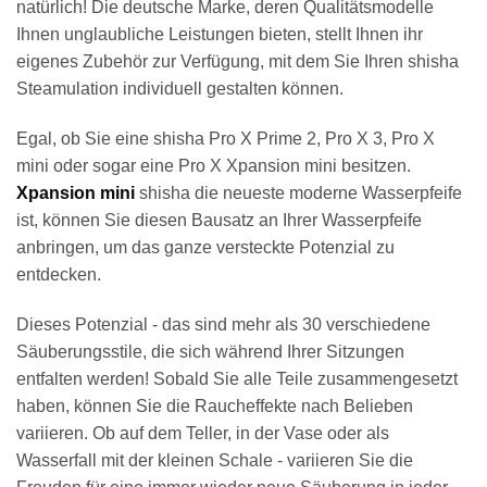
natürlich! Die deutsche Marke, deren Qualitätsmodelle
Ihnen unglaubliche Leistungen bieten, stellt Ihnen ihr
eigenes Zubehör zur Verfügung, mit dem Sie Ihren shisha
Steamulation individuell gestalten können.
Egal, ob Sie eine shisha Pro X Prime 2, Pro X 3, Pro X
mini oder sogar eine Pro X Xpansion mini besitzen.
Xpansion mini
shisha die neueste moderne Wasserpfeife
ist, können Sie diesen Bausatz an Ihrer Wasserpfeife
anbringen, um das ganze versteckte Potenzial zu
entdecken.
Dieses Potenzial - das sind mehr als 30 verschiedene
Säuberungsstile, die sich während Ihrer Sitzungen
entfalten werden! Sobald Sie alle Teile zusammengesetzt
haben, können Sie die Raucheffekte nach Belieben
variieren. Ob auf dem Teller, in der Vase oder als
Wasserfall mit der kleinen Schale - variieren Sie die