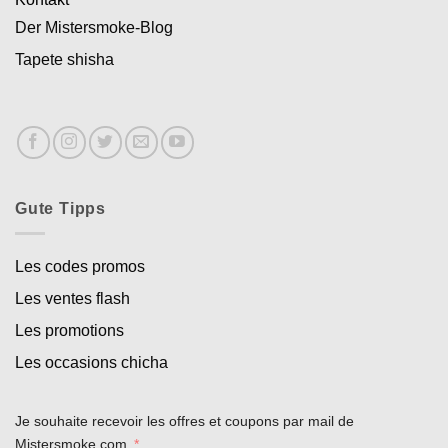
Der Mistersmoke-Blog
Tapete shisha
Gute Tipps
Les codes promos
Les ventes flash
Les promotions
Les occasions chicha
Je souhaite recevoir les offres et coupons par mail de
Mistersmoke.com