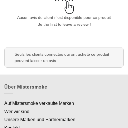
Aucun avis de client n'est disponible pour ce produit
Be the first to leave a review !
Seuls les clients connectés qui ont acheté ce produit
peuvent laisser un avis.
Über Mistersmoke
Auf Mistersmoke verkaufte Marken
Wer wir sind
Unsere Marken und Partnermarken
Kontakt