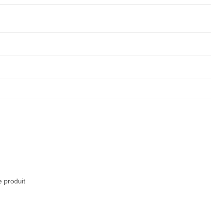
e produit