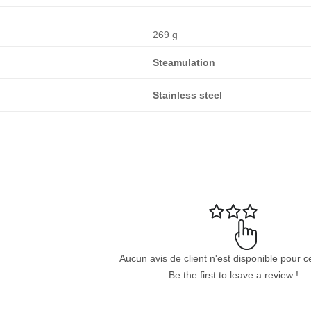
269 g
Steamulation
Stainless steel
Aucun avis de client n'est disponible pour c
Be the first to leave a review !