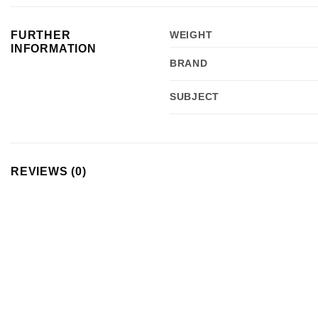
FURTHER
WEIGHT
INFORMATION
BRAND
SUBJECT
REVIEWS (0)