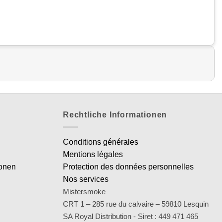
Rechtliche Informationen
Conditions générales
Mentions légales
ionen
Protection des données personnelles
Nos services
Mistersmoke
CRT 1 – 285 rue du calvaire – 59810 Lesquin
SA Royal Distribution - Siret : 449 471 465