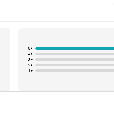
1
5
4
3
2
1