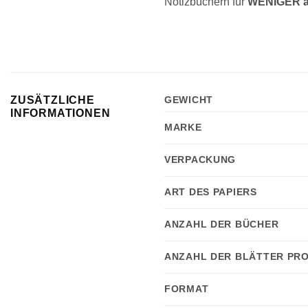
Notizbüchern für
WENIGER 
ZUSÄTZLICHE
GEWICHT
INFORMATIONEN
MARKE
VERPACKUNG
ART DES PAPIERS
ANZAHL DER BÜCHER
ANZAHL DER BLÄTTER PRO
FORMAT