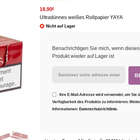
18,90
€
Ultradünnes weißes Rollpapier YAYA
Nicht auf Lager
Benachrichtigen Sie mich, wenn dieses
Produkt wieder auf Lager ist
Ihre E-Mail-Adresse wird verwendet, um Sie ü
Verfügbarkeit des Produkts zu informieren. Weite
Informationen:
Datenschutzrichtlinie
.