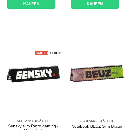
KAUFEN
KAUFEN
SCHLANKE BLÄTTER
SCHLANKE BLÄTTER
Sensky slim Retro gaming -
Notebook BEUZ Slim Braun