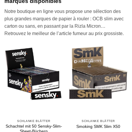
marques disponibles
Notre boutique en ligne vous propose une sélection des
plus grandes marques de papier à rouler : OCB slim avec
carton ou sans, en passant par la Rizla Micron…
Retrouvez le meilleur de l’article fumeur au prix grossiste.
SCHLANKE BLÄTTER
SCHLANKE BLÄTTER
Schachtel mit 50 Sensky-Slim-
Smoking SMK Slim X50
Sheet-Büchern