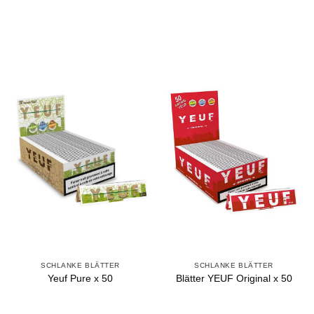
SCHLANKE BLÄTTER
SCHLANKE BLÄTTER
Yeuf Pure x 50
Blätter YEUF Original x 50