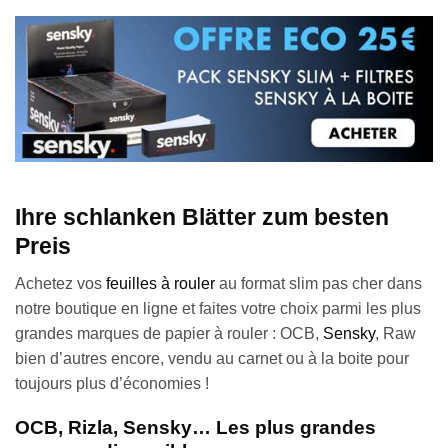
Ihre schlanken Blätter zum besten
Preis
Achetez vos
feuilles à rouler
au format slim pas cher dans
notre boutique en ligne et faites votre choix parmi les plus
grandes marques de papier à rouler : OCB,
Sensky
, Raw
bien d’autres encore, vendu au carnet ou à la boite pour
toujours plus d’économies !
OCB, Rizla, Sensky… Les plus grandes