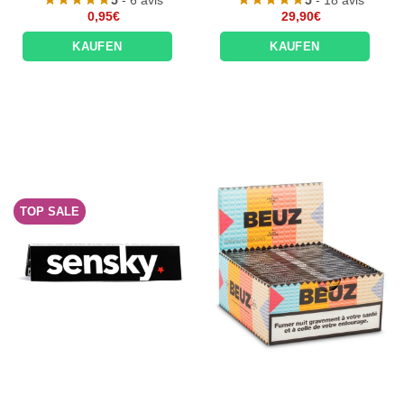
0,95
€
29,90
€
KAUFEN
KAUFEN
TOP SALE