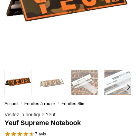
Accueil
/
Feuilles à rouler
/
Feuilles Slim
Visitez la boutique
Yeuf
Yeuf Supreme Notebook
7 avis