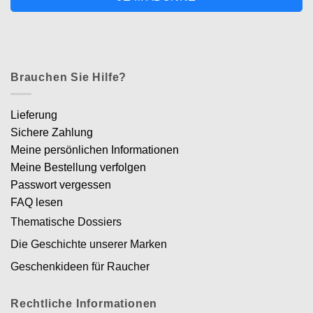
Brauchen Sie Hilfe?
Lieferung
Sichere Zahlung
Meine persönlichen Informationen
Meine Bestellung verfolgen
Passwort vergessen
FAQ lesen
Thematische Dossiers
Die Geschichte unserer Marken
Geschenkideen für Raucher
Rechtliche Informationen