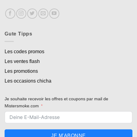
Gute Tipps
Les codes promos
Les ventes flash
Les promotions
Les occasions chicha
Je souhaite recevoir les offres et coupons par mail de
Mistersmoke.com
JE M'ABONNE