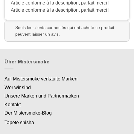
Article conforme à la description, parfait merci !
Article conforme à la description, parfait merci !
Seuls les clients connectés qui ont acheté ce produit
peuvent laisser un avis.
Über Mistersmoke
Auf Mistersmoke verkaufte Marken
Wer wir sind
Unsere Marken und Partnermarken
Kontakt
Der Mistersmoke-Blog
Tapete shisha