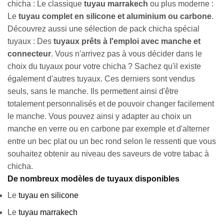
chicha : Le classique
tuyau marrakech
ou plus moderne :
Le
tuyau complet en silicone et aluminium ou carbone
.
Découvrez aussi une sélection de pack chicha spécial
tuyaux : Des
tuyaux prêts à l'emploi avec manche et
connecteur
. Vous n'arrivez pas à vous décider dans le
choix du tuyaux pour votre chicha ? Sachez qu'il existe
également d'autres tuyaux. Ces derniers sont vendus
seuls, sans le manche. Ils permettent ainsi d'être
totalement personnalisés et de pouvoir changer facilement
le manche. Vous pouvez ainsi y adapter au choix un
manche en verre ou en carbone par exemple et d'alterner
entre un bec plat ou un bec rond selon le ressenti que vous
souhaitez obtenir au niveau des saveurs de votre tabac à
chicha.
De nombreux modèles de tuyaux disponibles
Le
tuyau en silicone
Le
tuyau marrakech