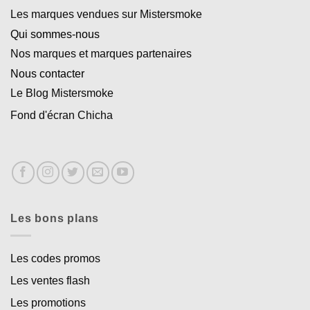
Les marques vendues sur Mistersmoke
Qui sommes-nous
Nos marques et marques partenaires
Nous contacter
Le Blog Mistersmoke
Fond d'écran Chicha
Les bons plans
Les codes promos
Les ventes flash
Les promotions