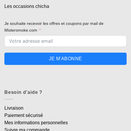
Les occasions chicha
Je souhaite recevoir les offres et coupons par mail de
Mistersmoke.com
JE M'ABONNE
Besoin d’aide ?
Livraison
Paiement sécurisé
Mes informations personnelles
Suivre ma commande