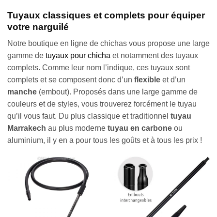
Tuyaux classiques et complets pour équiper
votre narguilé
Notre boutique en ligne de chichas vous propose une large
gamme de
tuyaux pour chicha
et notamment des tuyaux
complets. Comme leur nom l’indique, ces tuyaux sont
complets et se composent donc d’un
flexible
et d’un
manche
(embout). Proposés dans une large gamme de
couleurs et de styles, vous trouverez forcément le tuyau
qu’il vous faut. Du plus classique et traditionnel
tuyau
Marrakech
au plus moderne
tuyau en carbone
ou
aluminium, il y en a pour tous les goûts et à tous les prix !