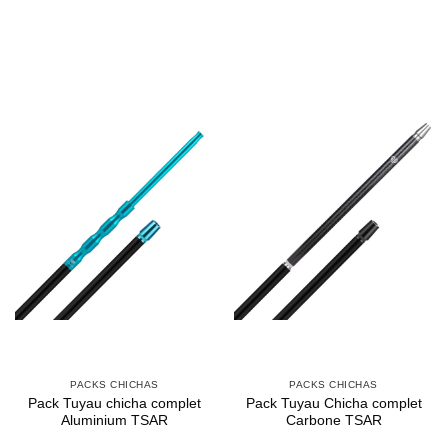
18,80€.
16,70€.
PACKS CHICHAS
PACKS CHICHAS
Pack Tuyau chicha complet
Pack Tuyau Chicha complet
Aluminium TSAR
Carbone TSAR