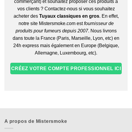
commerçant) et souhaitez proposer ces produits à
vos clients ? Contactez-nous si vous souhaitez
acheter des
Tuyaux classiques en gros
. En effet,
notre site Mistersmoke.com est
fournisseur de
produits pour fumeurs depuis 2007
. Nous livrons
dans toute la France (Paris, Marseille, Lyon, etc) en
24h express mais également en Europe (Belgique,
Allemagne, Luxembourg, etc).
CRÉEZ VOTRE COMPTE PROFESSIONNEL ICI
A propos de Mistersmoke