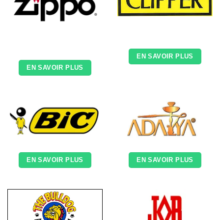
EN SAVOIR PLUS
EN SAVOIR PLUS
EN SAVOIR PLUS
EN SAVOIR PLUS