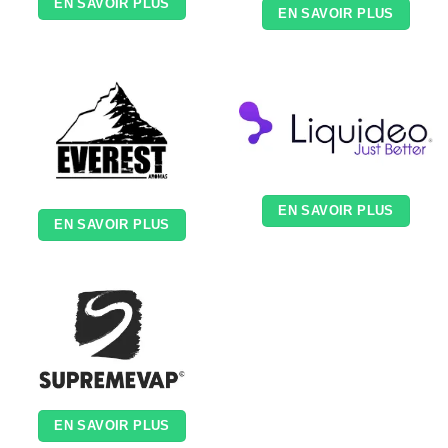
EN SAVOIR PLUS
EN SAVOIR PLUS
EN SAVOIR PLUS
EN SAVOIR PLUS
EN SAVOIR PLUS