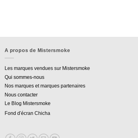
Appliquer les filtres
A propos de Mistersmoke
Les marques vendues sur Mistersmoke
Qui sommes-nous
Nos marques et marques partenaires
Nous contacter
Le Blog Mistersmoke
Fond d'écran Chicha