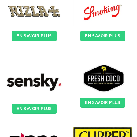
EN SAVOIR PLUS
EN SAVOIR PLUS
EN SAVOIR PLUS
EN SAVOIR PLUS