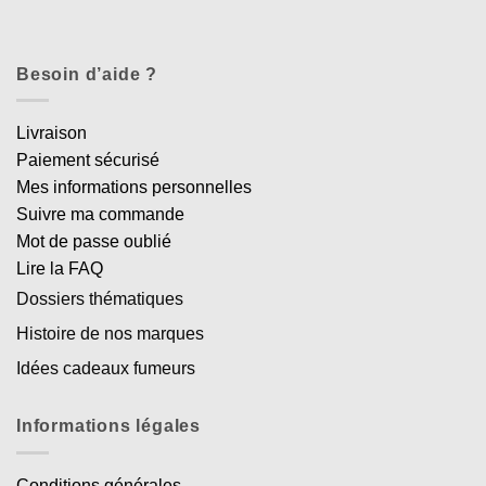
Besoin d’aide ?
Livraison
Paiement sécurisé
Mes informations personnelles
Suivre ma commande
Mot de passe oublié
Lire la FAQ
Dossiers thématiques
Histoire de nos marques
Idées cadeaux fumeurs
Informations légales
Conditions générales