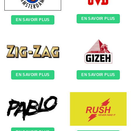
EN SAVOIR PLUS
EN SAVOIR PLUS
EN SAVOIR PLUS
EN SAVOIR PLUS