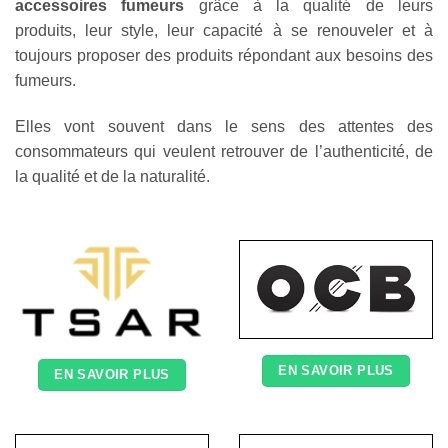
accessoires fumeurs
grâce à la qualité de leurs
produits, leur style, leur capacité à se renouveler et à
toujours proposer des produits répondant aux besoins des
fumeurs.
Elles vont souvent dans le sens des attentes des
consommateurs qui veulent retrouver de l’authenticité, de
la qualité et de la naturalité.
EN SAVOIR PLUS
EN SAVOIR PLUS