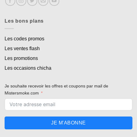
Les bons plans
Les codes promos
Les ventes flash
Les promotions
Les occasions chicha
Je souhaite recevoir les offres et coupons par mail de
Mistersmoke.com
JE M'ABONNE