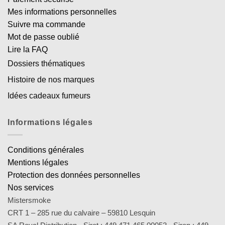
Mes informations personnelles
Suivre ma commande
Mot de passe oublié
Lire la FAQ
Dossiers thématiques
Histoire de nos marques
Idées cadeaux fumeurs
Informations légales
Conditions générales
Mentions légales
Protection des données personnelles
Nos services
Mistersmoke
CRT 1 – 285 rue du calvaire – 59810 Lesquin