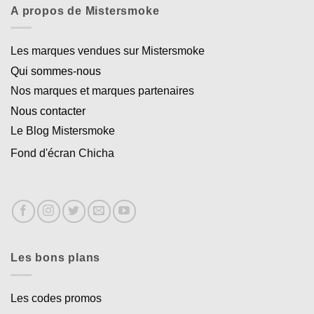
A propos de Mistersmoke
Les marques vendues sur Mistersmoke
Qui sommes-nous
Nos marques et marques partenaires
Nous contacter
Le Blog Mistersmoke
Fond d'écran Chicha
Les bons plans
Les codes promos