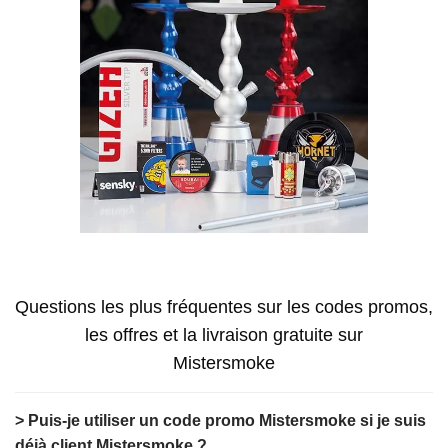
Questions les plus fréquentes sur les codes promos,
les offres et la livraison gratuite sur
Mistersmoke
> Puis-je utiliser un code promo Mistersmoke si je suis
déjà client Mistersmoke ?