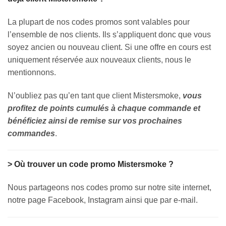
La plupart de nos codes promos sont valables pour
l’ensemble de nos clients. Ils s’appliquent donc que vous
soyez ancien ou nouveau client. Si une offre en cours est
uniquement réservée aux nouveaux clients, nous le
mentionnons.
N’oubliez pas qu’en tant que client Mistersmoke,
vous
profitez de points cumulés à chaque commande et
bénéficiez ainsi de remise sur vos prochaines
commandes
.
> Où trouver un code promo Mistersmoke ?
Nous partageons nos codes promo sur notre site internet,
notre page Facebook, Instagram ainsi que par e-mail.