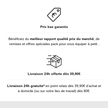
Prix bas garantis
Bénéficiez du
meilleur rapport qualité prix du marché
, de
remises et offres spéciales pack pour vous équiper à petits
prix.
Livraison 24h offerte dès 39,90€
Livraison 24h gratuite*
en point relais dès 39,90€ d’achat et
à domicile (ou sur votre lieu de travail) dès 80€.