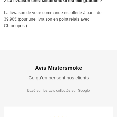
> La livraison chez Mistersmoke est-elle gratuite ?
La livraison de votre commande est offerte à partir de
39,90€ (pour une livraison en point relais avec
Chronopost).
Avis Mistersmoke
Ce qu’en pensent nos clients
Basé sur les avis collectés sur Google