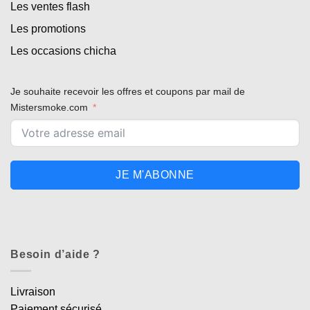
Les ventes flash
Les promotions
Les occasions chicha
Je souhaite recevoir les offres et coupons par mail de
Mistersmoke.com
JE M'ABONNE
Besoin d’aide ?
Livraison
Paiement sécurisé