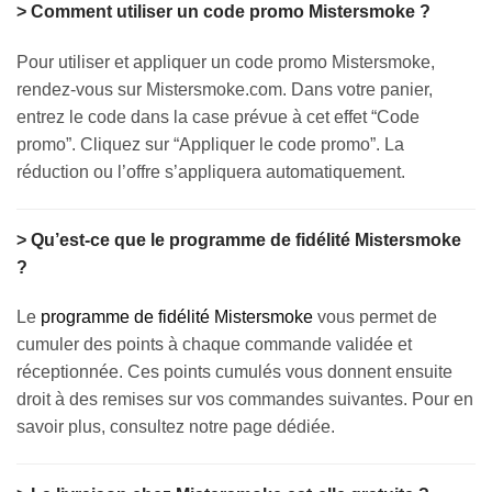
> Comment utiliser un code promo Mistersmoke ?
Pour utiliser et appliquer un code promo Mistersmoke,
rendez-vous sur Mistersmoke.com. Dans votre panier,
entrez le code dans la case prévue à cet effet “Code
promo”. Cliquez sur “Appliquer le code promo”. La
réduction ou l’offre s’appliquera automatiquement.
> Qu’est-ce que le programme de fidélité Mistersmoke
?
Le
programme de fidélité Mistersmoke
vous permet de
cumuler des points à chaque commande validée et
réceptionnée. Ces points cumulés vous donnent ensuite
droit à des remises sur vos commandes suivantes. Pour en
savoir plus, consultez notre page dédiée.