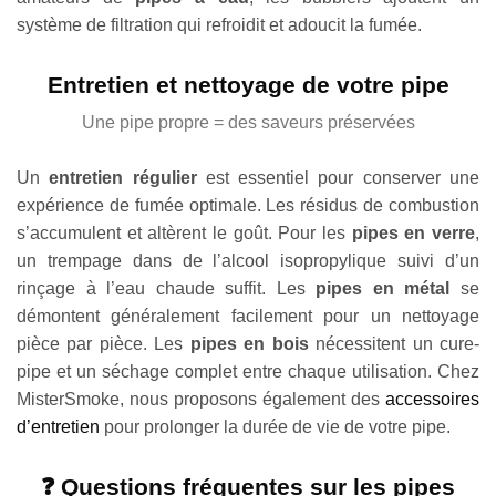
système de filtration qui refroidit et adoucit la fumée.
Entretien et nettoyage de votre pipe
Une pipe propre = des saveurs préservées
Un
entretien régulier
est essentiel pour conserver une
expérience de fumée optimale. Les résidus de combustion
s’accumulent et altèrent le goût. Pour les
pipes en verre
,
un trempage dans de l’alcool isopropylique suivi d’un
rinçage à l’eau chaude suffit. Les
pipes en métal
se
démontent généralement facilement pour un nettoyage
pièce par pièce. Les
pipes en bois
nécessitent un cure-
pipe et un séchage complet entre chaque utilisation. Chez
MisterSmoke, nous proposons également des
accessoires
d’entretien
pour prolonger la durée de vie de votre pipe.
❓ Questions fréquentes sur les pipes