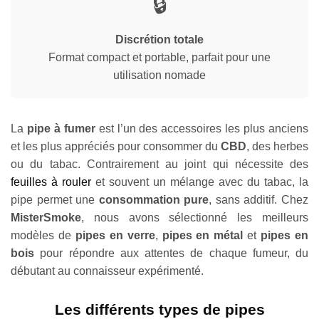
🔒
Discrétion totale
Format compact et portable, parfait pour une
utilisation nomade
La
pipe à fumer
est l’un des accessoires les plus anciens
et les plus appréciés pour consommer du
CBD
, des herbes
ou du tabac. Contrairement au joint qui nécessite des
feuilles à rouler
et souvent un mélange avec du tabac, la
pipe permet une
consommation pure
, sans additif. Chez
MisterSmoke
, nous avons sélectionné les meilleurs
modèles de
pipes en verre
,
pipes en métal
et
pipes en
bois
pour répondre aux attentes de chaque fumeur, du
débutant au connaisseur expérimenté.
Les différents types de pipes