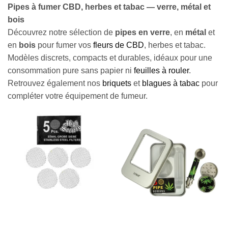
Pipes à fumer CBD, herbes et tabac — verre, métal et
bois
Découvrez notre sélection de
pipes en verre
, en
métal
et
en
bois
pour fumer vos
fleurs de CBD
, herbes et tabac.
Modèles discrets, compacts et durables, idéaux pour une
consommation pure sans papier ni
feuilles à rouler
.
Retrouvez également nos
briquets
et
blagues à tabac
pour
compléter votre équipement de fumeur.