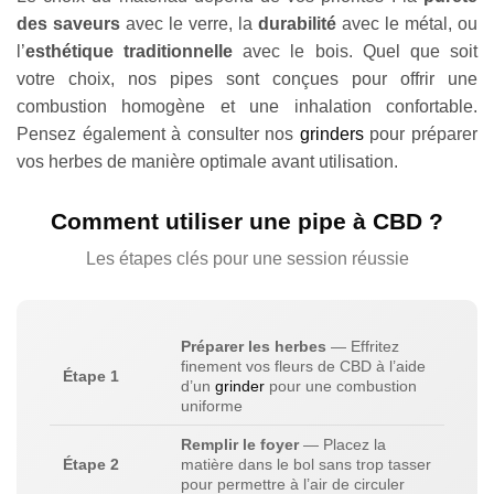
des saveurs
avec le verre, la
durabilité
avec le métal, ou
l’
esthétique traditionnelle
avec le bois. Quel que soit
votre choix, nos pipes sont conçues pour offrir une
combustion homogène et une inhalation confortable.
Pensez également à consulter nos
grinders
pour préparer
vos herbes de manière optimale avant utilisation.
Comment utiliser une pipe à CBD ?
Les étapes clés pour une session réussie
Préparer les herbes
— Effritez
finement vos fleurs de CBD à l’aide
Étape 1
d’un
grinder
pour une combustion
uniforme
Remplir le foyer
— Placez la
Étape 2
matière dans le bol sans trop tasser
pour permettre à l’air de circuler