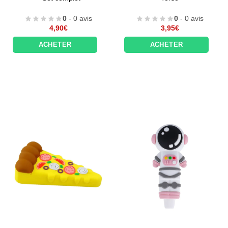
0
- 0 avis
0
- 0 avis
4,90
€
3,95
€
ACHETER
ACHETER