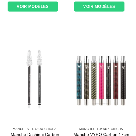
VOIR MODÈLES
VOIR MODÈLES
MANCHES TUYAUX CHICHA
MANCHES TUYAUX CHICHA
Manche Dschinni Carbon
Manche VYRO Carbon 17cm