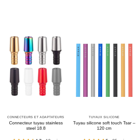
CONNECTEURS ET ADAPTATEURS
TUYAUX SILICONE
Connecteur tuyau stainless
Tuyau silicone soft touch Tsar –
steel 18.8
120 cm