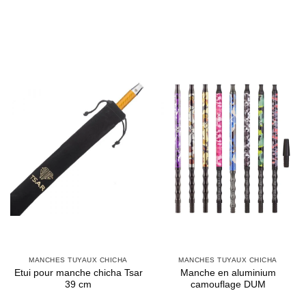
MANCHES TUYAUX CHICHA
MANCHES TUYAUX CHICHA
Etui pour manche chicha Tsar
Manche en aluminium
39 cm
camouflage DUM