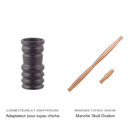
CONNECTEURS ET ADAPTATEURS
MANCHES TUYAUX CHICHA
Adaptateur pour tuyau chicha
Manche Skull Ovalion