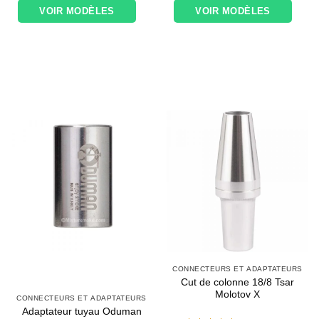
VOIR MODÈLES
VOIR MODÈLES
CONNECTEURS ET ADAPTATEURS
Cut de colonne 18/8 Tsar
Molotov X
CONNECTEURS ET ADAPTATEURS
Adaptateur tuyau Oduman