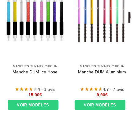
MANCHES TUYAUX CHICHA
MANCHES TUYAUX CHICHA
Manche DUM Ice Hose
Manche DUM Aluminium
4
- 1 avis
4.7
- 7 avis
15,00
€
9,90
€
VOIR MODÈLES
VOIR MODÈLES