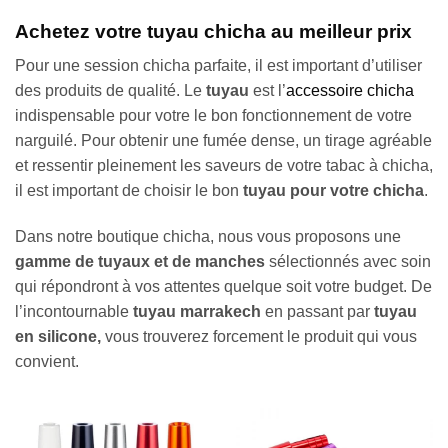
Achetez votre tuyau chicha au meilleur prix
Pour une session chicha parfaite, il est important d’utiliser
des produits de qualité. Le
tuyau
est l’
accessoire chicha
indispensable pour votre le bon fonctionnement de votre
narguilé. Pour obtenir une fumée dense, un tirage agréable
et ressentir pleinement les saveurs de votre tabac à chicha,
il est important de choisir le bon
tuyau pour votre chicha
.
Dans notre boutique chicha, nous vous proposons une
gamme de
tuyaux et de manches
sélectionnés avec soin
qui répondront à vos attentes quelque soit votre budget. De
l’incontournable
tuyau marrakech
en passant par
tuyau
en silicone,
vous trouverez forcement le produit qui vous
convient.