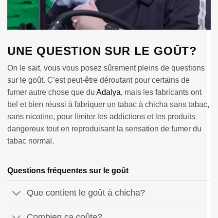
UNE QUESTION SUR LE GOÛT?
On le sait, vous vous posez sûrement pleins de questions
sur le goût. C’est peut-être déroutant pour certains de
fumer autre chose que du
Adalya
, mais les fabricants ont
bel et bien réussi à fabriquer un tabac à chicha sans tabac,
sans nicotine, pour limiter les addictions et les produits
dangereux tout en reproduisant la sensation de fumer du
tabac normal.
Questions fréquentes sur le goût
Que contient le goût à chicha?
Combien ça coûte?