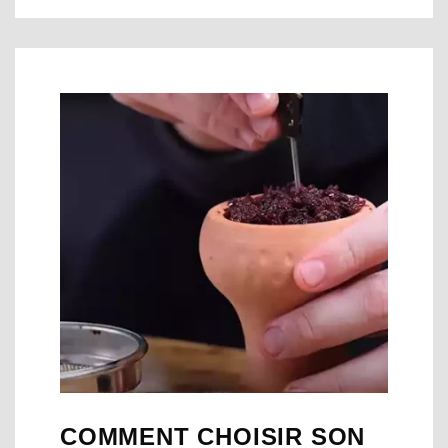
COMMENT CHOISIR SON