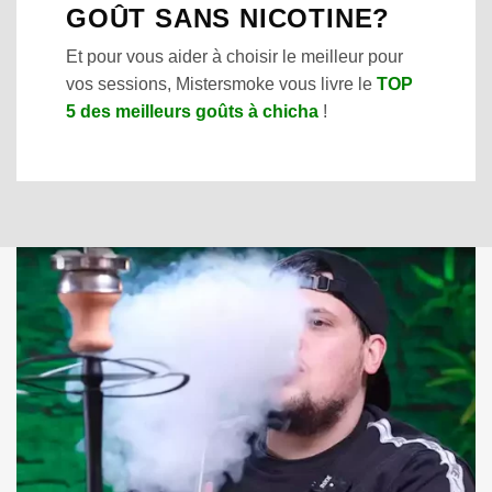
GOÛT SANS NICOTINE?
Et pour vous aider à choisir le meilleur pour
vos sessions, Mistersmoke vous livre le
TOP
5 des meilleurs goûts à chicha
!