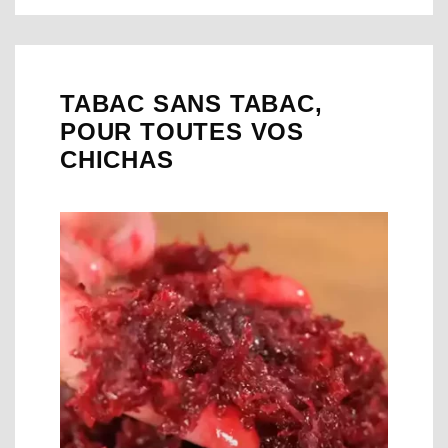
TABAC SANS TABAC,
POUR TOUTES VOS
Appliquer les filtres
CHICHAS