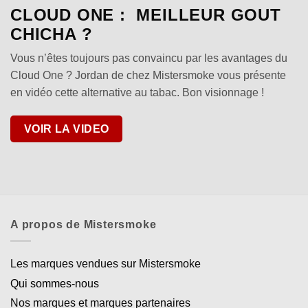
CLOUD ONE : MEILLEUR GOUT
CHICHA ?
Vous n’êtes toujours pas convaincu par les avantages du
Cloud One ? Jordan de chez Mistersmoke vous présente
en vidéo cette alternative au tabac. Bon visionnage !
VOIR LA VIDEO
A propos de Mistersmoke
Les marques vendues sur Mistersmoke
Qui sommes-nous
Nos marques et marques partenaires