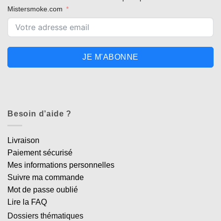
Mistersmoke.com
JE M'ABONNE
Besoin d’aide ?
Livraison
Paiement sécurisé
Mes informations personnelles
Suivre ma commande
Mot de passe oublié
Lire la FAQ
Dossiers thématiques