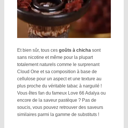
Et bien sûr, tous ces
goûts à chicha
sont
sans nicotine et même pour la plupart
totalement naturels comme le surprenant
Cloud One et sa composition à base de
cellulose pour un aspect et une texture au
plus proche du véritable tabac à narguilé !
Vous êtes fan du fameux Love 66 Adalya ou
encore de la saveur pastèque ? Pas de
soucis, vous pouvez retrouver des saveurs
similaires parmi la gamme de substituts !