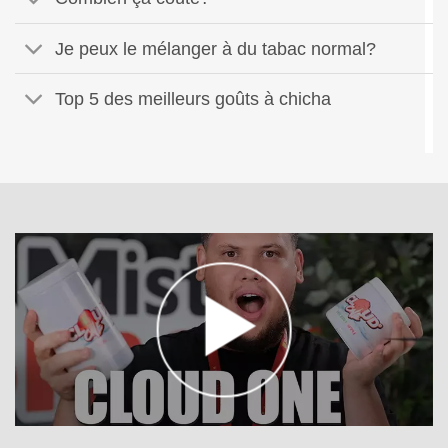
Je peux le mélanger à du tabac normal?
Top 5 des meilleurs goûts à chicha