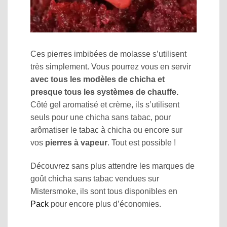
Ces pierres imbibées de molasse s’utilisent
très simplement. Vous pourrez vous en servir
avec tous les modèles de chicha et
presque tous les systèmes de chauffe.
Côté gel aromatisé et crème, ils s’utilisent
seuls pour une chicha sans tabac, pour
arômatiser le tabac à chicha ou encore sur
vos
pierres à vapeur
. Tout est possible !
Découvrez sans plus attendre les marques de
goût chicha sans tabac vendues sur
Mistersmoke, ils sont tous disponibles en
Pack
pour encore plus d’économies.