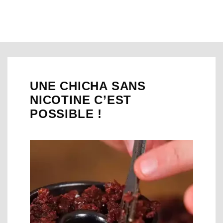
UNE CHICHA SANS
NICOTINE C’EST
POSSIBLE !