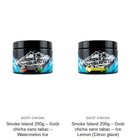
GOÛT CHICHA
GOÛT CHICHA
Smoke Island 200g – Goût
Smoke Island 200g – Goût
chicha sans tabac –
chicha sans tabac – Ice
Watermelon Ice
Lemon (Citron glacé)