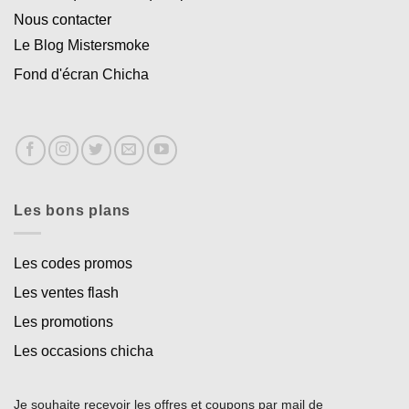
Nous contacter
Le Blog Mistersmoke
Fond d'écran Chicha
Les bons plans
Les codes promos
Les ventes flash
Les promotions
Les occasions chicha
Je souhaite recevoir les offres et coupons par mail de