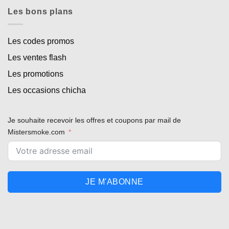
Les bons plans
Les codes promos
Les ventes flash
Les promotions
Les occasions chicha
Je souhaite recevoir les offres et coupons par mail de
Mistersmoke.com
JE M'ABONNE