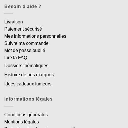
Besoin d’aide ?
Livraison
Paiement sécurisé
Mes informations personnelles
Suivre ma commande
Mot de passe oublié
Lire la FAQ
Dossiers thématiques
Histoire de nos marques
Idées cadeaux fumeurs
Informations légales
Conditions générales
Mentions légales