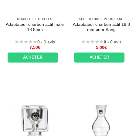
DOUILLE ET GRILLES
ACCESSOIRES POUR BANG
Adaptateur charbon actif mâle
Adaptateur charbon actif 18.8
18.8mm
mm pour Bang
0
- 0 avis
0
- 0 avis
7,50
€
5,00
€
ACHETER
ACHETER