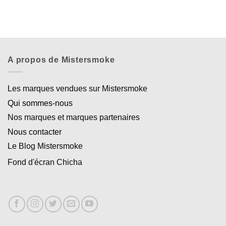
A propos de Mistersmoke
Les marques vendues sur Mistersmoke
Qui sommes-nous
Nos marques et marques partenaires
Nous contacter
Le Blog Mistersmoke
Fond d'écran Chicha