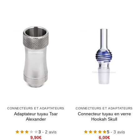
CONNECTEURS ET ADAPTATEURS
CONNECTEURS ET ADAPTATEURS
Adaptateur tuyau Tsar
Connecteur tuyau en verre
Alexander
Hookah Skull
3
- 2 avis
5
- 3 avis
9,90
€
6,00
€