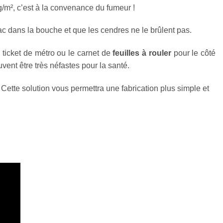
g/m², c’est à la convenance du fumeur !
c dans la bouche et que les cendres ne le brûlent pas.
 ticket de métro ou le carnet de
feuilles à rouler
pour le côté
vent être très néfastes pour la santé.
 Cette solution vous permettra une fabrication plus simple et