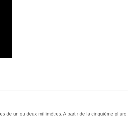
es de un ou deux millimètres. A partir de la cinquième pliure,