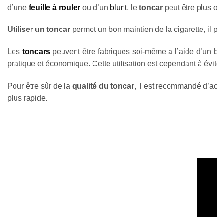
d’une
feuille à rouler
ou d’un
blunt
, le
toncar
peut être plus 
Utiliser un toncar
permet un bon maintien de la cigarette, il
Les
toncars
peuvent être fabriqués soi-même à l’aide d’un 
pratique et économique. Cette utilisation est cependant à évit
Pour être sûr de la
qualité du toncar
, il est recommandé d’a
plus rapide.