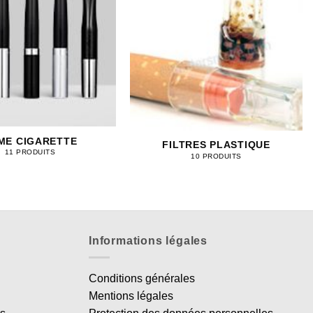
ME CIGARETTE
FILTRES PLASTIQUE
11 PRODUITS
10 PRODUITS
Informations légales
Conditions générales
Mentions légales