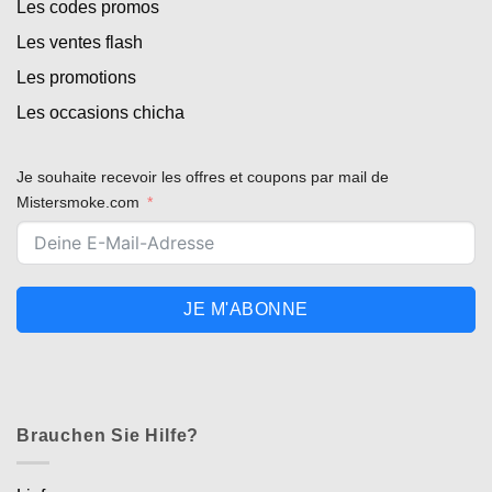
Les codes promos
Les ventes flash
Les promotions
Les occasions chicha
Je souhaite recevoir les offres et coupons par mail de
Mistersmoke.com
JE M'ABONNE
Brauchen Sie Hilfe?