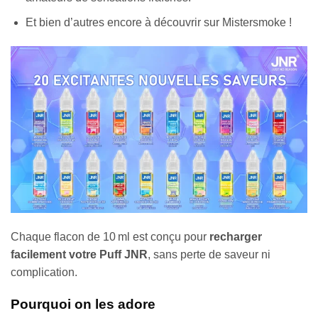
Et bien d’autres encore à découvrir sur Mistersmoke !
Chaque flacon de 10 ml est conçu pour
recharger
facilement votre Puff JNR
, sans perte de saveur ni
complication.
Pourquoi on les adore