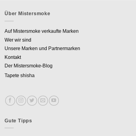
Über Mistersmoke
Auf Mistersmoke verkaufte Marken
Wer wir sind
Unsere Marken und Partnermarken
Kontakt
Der Mistersmoke-Blog
Tapete shisha
Gute Tipps