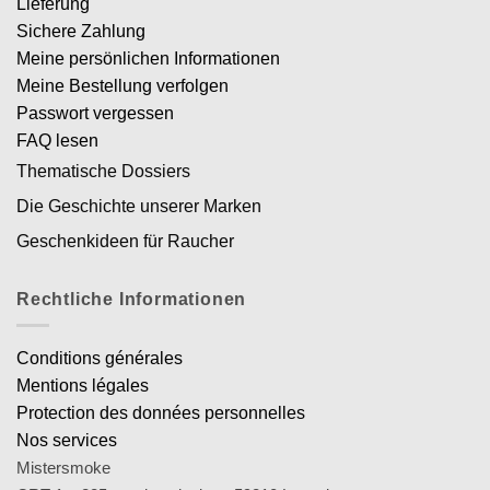
Lieferung
Sichere Zahlung
Meine persönlichen Informationen
Meine Bestellung verfolgen
Passwort vergessen
FAQ lesen
Thematische Dossiers
Die Geschichte unserer Marken
Geschenkideen für Raucher
Rechtliche Informationen
Conditions générales
Mentions légales
Protection des données personnelles
Nos services
Mistersmoke