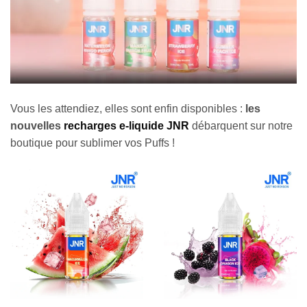
Vous les attendiez, elles sont enfin disponibles :
les
nouvelles
recharges e-liquide JNR
débarquent sur notre
boutique pour sublimer vos Puffs !