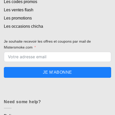
Les codes promos
Les ventes flash
Les promotions
Les occasions chicha
Je souhaite recevoir les offres et coupons par mail de
Mistersmoke.com
JE M'ABONNE
Need some help?