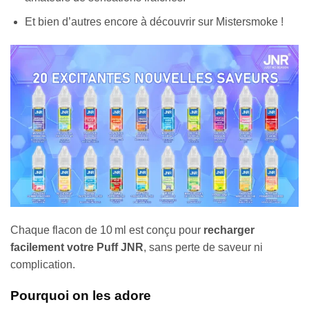
Et bien d’autres encore à découvrir sur Mistersmoke !
Chaque flacon de 10 ml est conçu pour
recharger
facilement votre Puff JNR
, sans perte de saveur ni
complication.
Pourquoi on les adore