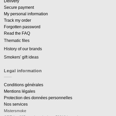
Delivery
Secure payment
My personal information
Track my order
Forgotten password
Read the FAQ
Thematic files
History of our brands
Smokers' gift ideas
Legal information
Conditions générales
Mentions légales
Protection des données personnelles
Nos services
Mistersmoke