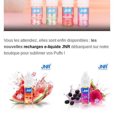
Vous les attendiez, elles sont enfin disponibles :
les
nouvelles
recharges e-liquide JNR
débarquent sur notre
boutique pour sublimer vos Puffs !